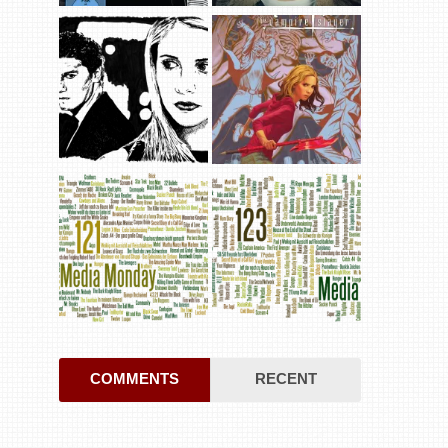
COMMENTS
RECENT