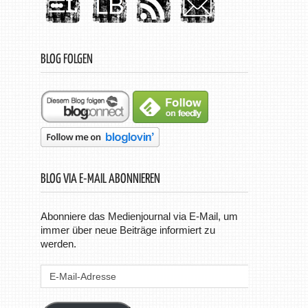
BLOG FOLGEN
BLOG VIA E-MAIL ABONNIEREN
Abonniere das Medienjournal via E-Mail, um
immer über neue Beiträge informiert zu
werden.
E-
Mail-
Adresse