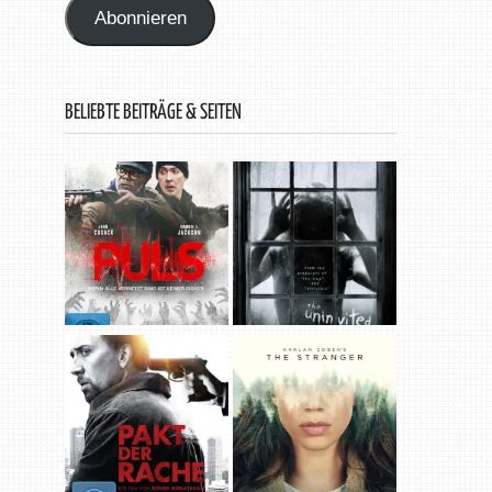
Abonnieren
BELIEBTE BEITRÄGE & SEITEN