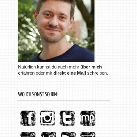
Natürlich kannst du auch mehr
über mich
erfahren oder mir
direkt eine Mail
schreiben.
WO ICH SONST SO BIN: