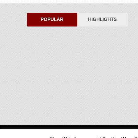
POPULÄR
HIGHLIGHTS
Medienjournal
Copyright © 2026.