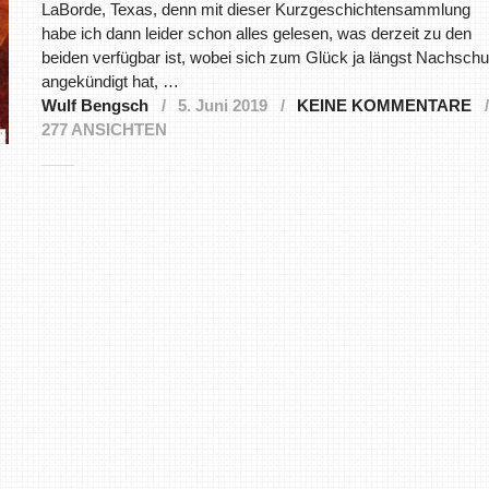
LaBorde, Texas, denn mit dieser Kurzgeschichtensammlung
habe ich dann leider schon alles gelesen, was derzeit zu den
beiden verfügbar ist, wobei sich zum Glück ja längst Nachsch
angekündigt hat, …
Wulf Bengsch
5. Juni 2019
KEINE KOMMENTARE
277 ANSICHTEN