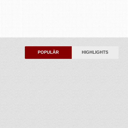
POPULÄR
HIGHLIGHTS