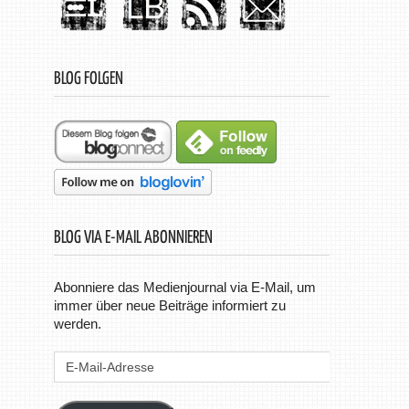
BLOG FOLGEN
BLOG VIA E-MAIL ABONNIEREN
Abonniere das Medienjournal via E-Mail, um
immer über neue Beiträge informiert zu
werden.
E-
Mail-
Adresse