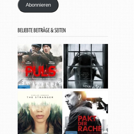
Abonnieren
BELIEBTE BEITRÄGE & SEITEN