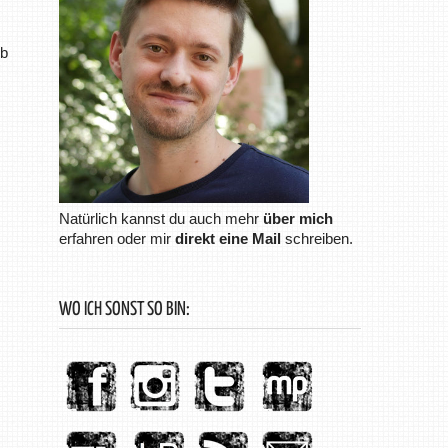
ub
Natürlich kannst du auch mehr
über mich
erfahren oder mir
direkt eine Mail
schreiben.
WO ICH SONST SO BIN: