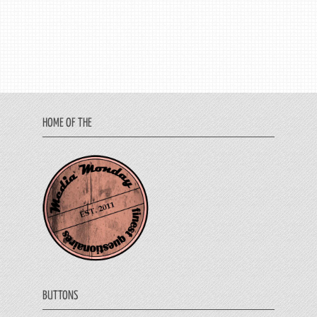
HOME OF THE
BUTTONS