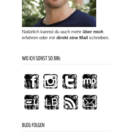
Natürlich kannst du auch mehr
über mich
erfahren oder mir
direkt eine Mail
schreiben.
WO ICH SONST SO BIN:
BLOG FOLGEN