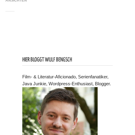
ANSICHTEN
HIER BLOGGT WULF BENGSCH
Film- & Literatur-Aficionado, Serienfanatiker,
Java Junkie, Wordpress-Enthusiast, Blogger.