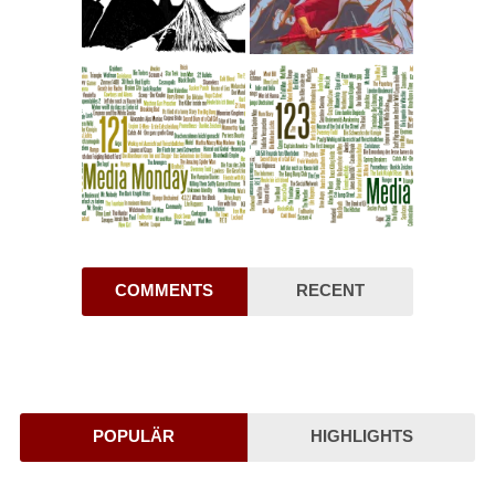
COMMENTS
RECENT
POPULÄR
HIGHLIGHTS