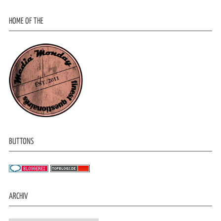
HOME OF THE
BUTTONS
ARCHIV