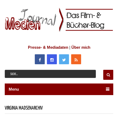
Presse- & Mediadaten
|
Über mich
Menu
VIRGINIA MADSENARCHIV