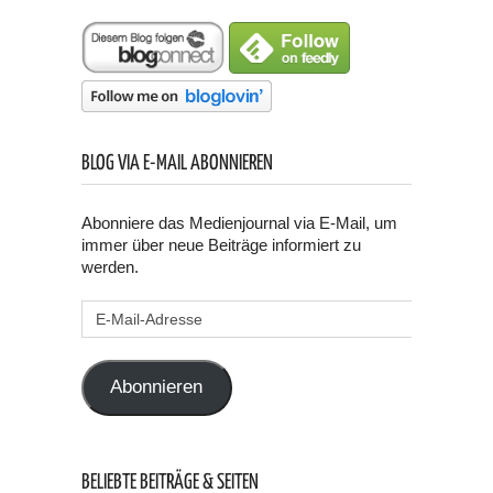
BLOG VIA E-MAIL ABONNIEREN
Abonniere das Medienjournal via E-Mail, um
immer über neue Beiträge informiert zu
werden.
E-
Mail-
Adresse
Abonnieren
BELIEBTE BEITRÄGE & SEITEN