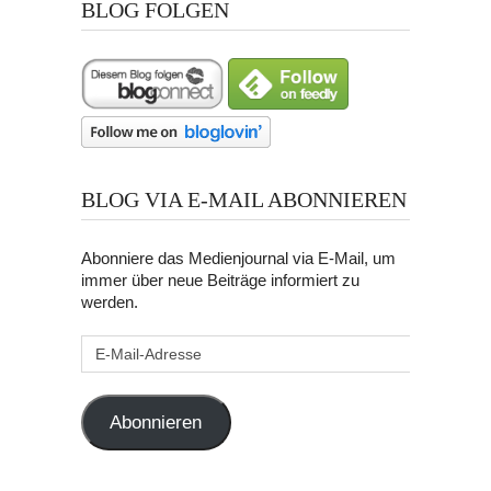
BLOG FOLGEN
BLOG VIA E-MAIL ABONNIEREN
Abonniere das Medienjournal via E-Mail, um
immer über neue Beiträge informiert zu
werden.
E-
Mail-
Adresse
Abonnieren