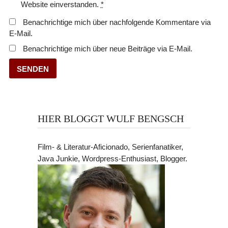
Website einverstanden.
*
Benachrichtige mich über nachfolgende Kommentare via
E-Mail.
Benachrichtige mich über neue Beiträge via E-Mail.
HIER BLOGGT WULF BENGSCH
Film- & Literatur-Aficionado, Serienfanatiker,
Java Junkie, Wordpress-Enthusiast, Blogger.