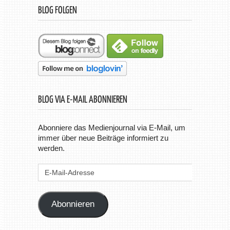
BLOG FOLGEN
BLOG VIA E-MAIL ABONNIEREN
Abonniere das Medienjournal via E-Mail, um
immer über neue Beiträge informiert zu
werden.
E-
Mail-
Adresse
Abonnieren