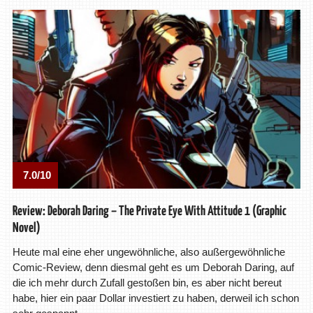
7.0/10
Review: Deborah Daring – The Private Eye With Attitude 1 (Graphic
Novel)
Heute mal eine eher ungewöhnliche, also außergewöhnliche
Comic-Review, denn diesmal geht es um Deborah Daring, auf
die ich mehr durch Zufall gestoßen bin, es aber nicht bereut
habe, hier ein paar Dollar investiert zu haben, derweil ich schon