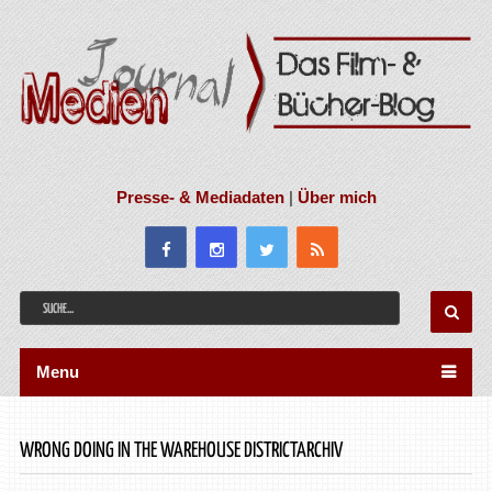
Presse- & Mediadaten
|
Über mich
Menu
WRONG DOING IN THE WAREHOUSE DISTRICTARCHIV