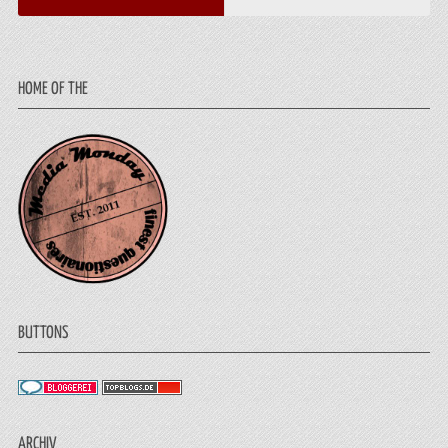
HOME OF THE
BUTTONS
ARCHIV