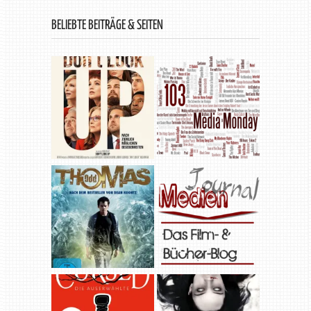
BELIEBTE BEITRÄGE & SEITEN