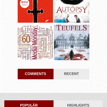
COMMENTS
RECENT
POPULÄR
HIGHLIGHTS