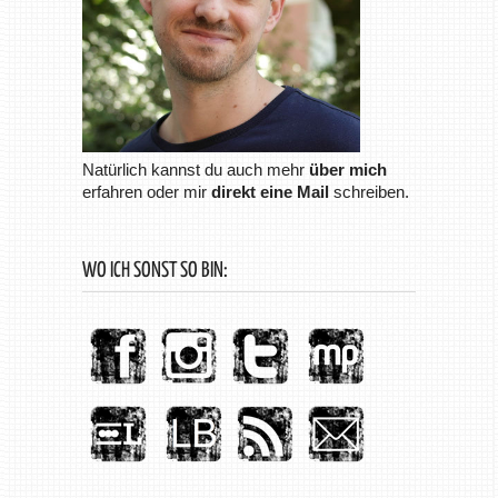
Natürlich kannst du auch mehr
über mich
erfahren oder mir
direkt eine Mail
schreiben.
WO ICH SONST SO BIN: