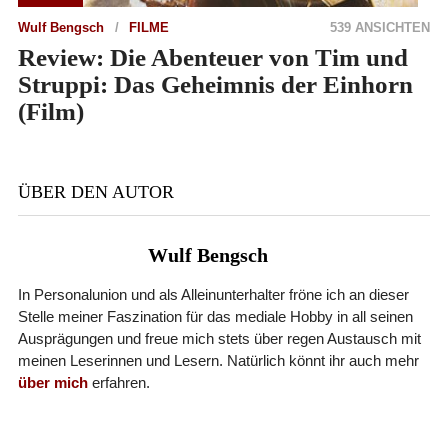
Wulf Bengsch
FILME
539 ANSICHTEN
Review: Die Abenteuer von Tim und
Struppi: Das Geheimnis der Einhorn
(Film)
ÜBER DEN AUTOR
Wulf Bengsch
In Personalunion und als Alleinunterhalter fröne ich an dieser
Stelle meiner Faszination für das mediale Hobby in all seinen
Ausprägungen und freue mich stets über regen Austausch mit
meinen Leserinnen und Lesern. Natürlich könnt ihr auch mehr
über mich
erfahren.