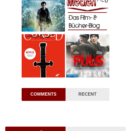
COMMENTS
RECENT