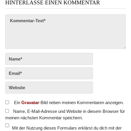
HINTERLASSE EINEN KOMMENTAR
Ein
Gravatar
-Bild neben meinen Kommentaren anzeigen.
Name, E-Mail-Adresse und Website in diesem Browser für
meinen nächsten Kommentar speichern.
Mit der Nutzung dieses Formulars erklärst du dich mit der