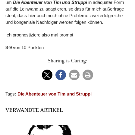
um
Die Abenteuer von Tim und Struppi
in adäquater Form
auf die Leinwand zu adaptieren, so dass für mich außerfrage
steht, dass hier auch noch ohne Probleme zwei erfolgreiche
und kongeniale Nachfolger werden folgen können.
Ich prognostiziere also mal prompt
8-9
von 10 Punkten
Sharing is Caring:
Tags:
Die Abenteuer von Tim und Struppi
VERWANDTE ARTIKEL