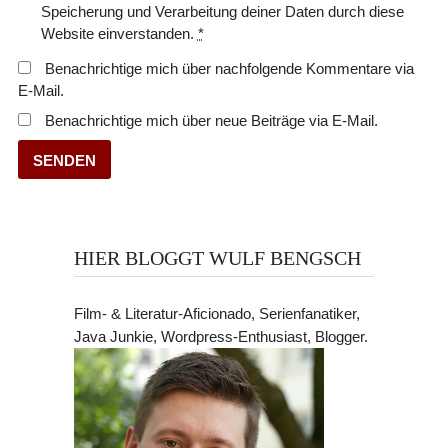
Speicherung und Verarbeitung deiner Daten durch diese
Website einverstanden.
*
Benachrichtige mich über nachfolgende Kommentare via
E-Mail.
Benachrichtige mich über neue Beiträge via E-Mail.
HIER BLOGGT WULF BENGSCH
Film- & Literatur-Aficionado, Serienfanatiker,
Java Junkie, Wordpress-Enthusiast, Blogger.