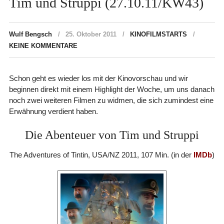
Tim und Struppi (27.10.11/KW43)
Wulf Bengsch
25. Oktober 2011
KINOFILMSTARTS
KEINE KOMMENTARE
Schon geht es wieder los mit der Kinovorschau und wir
beginnen direkt mit einem Highlight der Woche, um uns danach
noch zwei weiteren Filmen zu widmen, die sich zumindest eine
Erwähnung verdient haben.
Die Abenteuer von Tim und Struppi
The Adventures of Tintin, USA/NZ 2011, 107 Min. (in der
IMDb
)