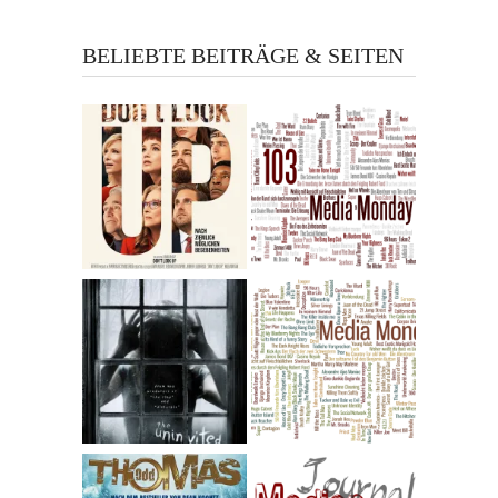
BELIEBTE BEITRÄGE & SEITEN