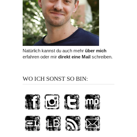
Natürlich kannst du auch mehr
über mich
erfahren oder mir
direkt eine Mail
schreiben.
WO ICH SONST SO BIN: