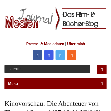
Presse- & Mediadaten
|
Über mich
Menu
Kinovorschau: Die Abenteuer von