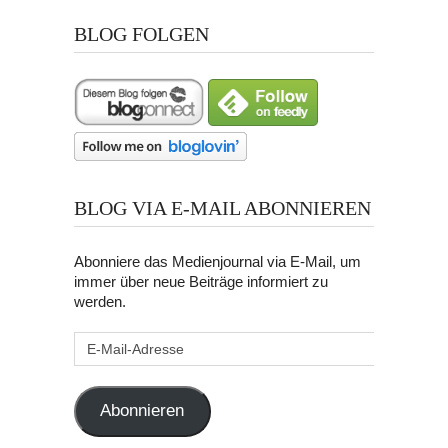
BLOG FOLGEN
BLOG VIA E-MAIL ABONNIEREN
Abonniere das Medienjournal via E-Mail, um
immer über neue Beiträge informiert zu
werden.
E-
Mail-
Adresse
Abonnieren