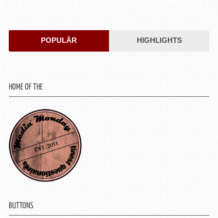
POPULÄR
HIGHLIGHTS
HOME OF THE
BUTTONS