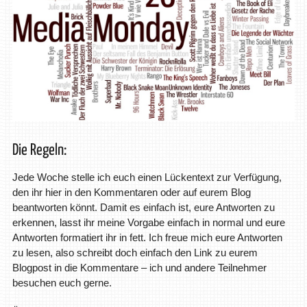
Die Regeln:
Jede Woche stelle ich euch einen Lückentext zur Verfügung,
den ihr hier in den Kommentaren oder auf eurem Blog
beantworten könnt. Damit es einfach ist, eure Antworten zu
erkennen, lasst ihr meine Vorgabe einfach in normal und eure
Antworten formatiert ihr in fett. Ich freue mich eure Antworten
zu lesen, also schreibt doch einfach den Link zu eurem
Blogpost in die Kommentare – ich und andere Teilnehmer
besuchen euch gerne.