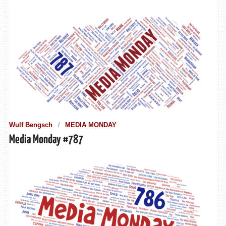
Wulf Bengsch
MEDIA MONDAY
Media Monday #787