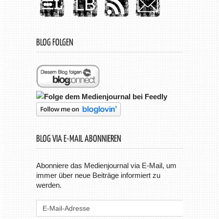
BLOG FOLGEN
BLOG VIA E-MAIL ABONNIEREN
Abonniere das Medienjournal via E-Mail, um
immer über neue Beiträge informiert zu
werden.
E-
Mail-