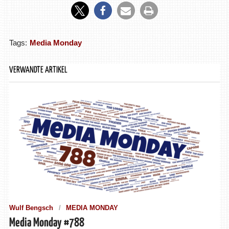
Tags:
Media Monday
VERWANDTE ARTIKEL
Wulf Bengsch
MEDIA MONDAY
Media Monday #788