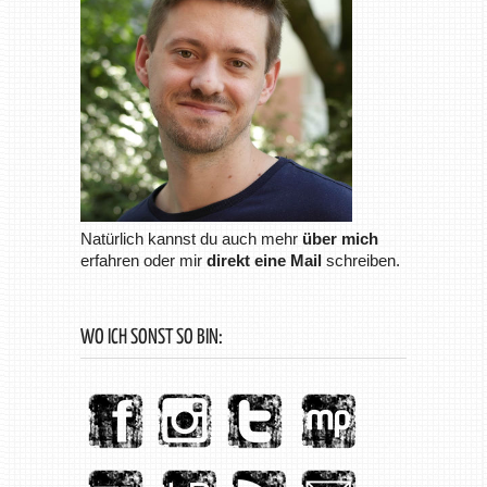
Natürlich kannst du auch mehr
über mich
erfahren oder mir
direkt eine Mail
schreiben.
WO ICH SONST SO BIN: