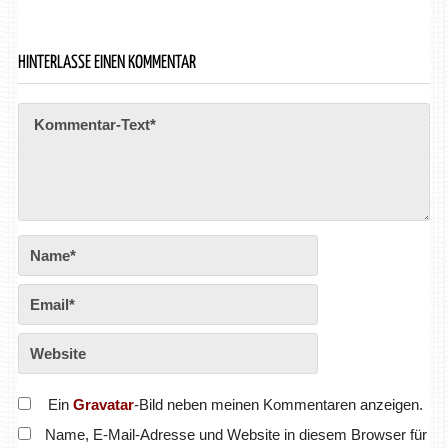
HINTERLASSE EINEN KOMMENTAR
Ein
Gravatar
-Bild neben meinen Kommentaren anzeigen.
Name, E-Mail-Adresse und Website in diesem Browser für