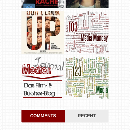
COMMENTS
RECENT