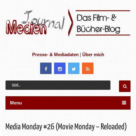
Presse- & Mediadaten
|
Über mich
Menu
Media Monday #26 (Movie Monday – Reloaded)