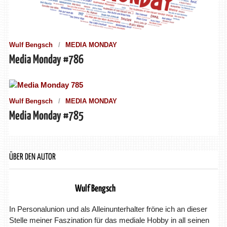
Wulf Bengsch
MEDIA MONDAY
Media Monday #786
Wulf Bengsch
MEDIA MONDAY
Media Monday #785
ÜBER DEN AUTOR
Wulf Bengsch
In Personalunion und als Alleinunterhalter fröne ich an dieser
Stelle meiner Faszination für das mediale Hobby in all seinen