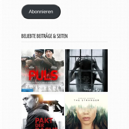
Adresse
Abonnieren
BELIEBTE BEITRÄGE & SEITEN