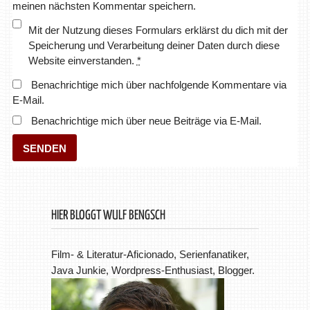
meinen nächsten Kommentar speichern.
Mit der Nutzung dieses Formulars erklärst du dich mit der
Speicherung und Verarbeitung deiner Daten durch diese
Website einverstanden.
*
Benachrichtige mich über nachfolgende Kommentare via
E-Mail.
Benachrichtige mich über neue Beiträge via E-Mail.
HIER BLOGGT WULF BENGSCH
Film- & Literatur-Aficionado, Serienfanatiker,
Java Junkie, Wordpress-Enthusiast, Blogger.