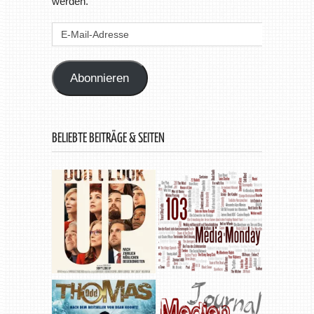
werden.
E-
Mail-
Adresse
Abonnieren
BELIEBTE BEITRÄGE & SEITEN