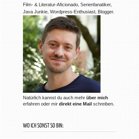
Film- & Literatur-Aficionado, Serienfanatiker,
Java Junkie, Wordpress-Enthusiast, Blogger.
Natürlich kannst du auch mehr
über mich
erfahren oder mir
direkt eine Mail
schreiben.
WO ICH SONST SO BIN: