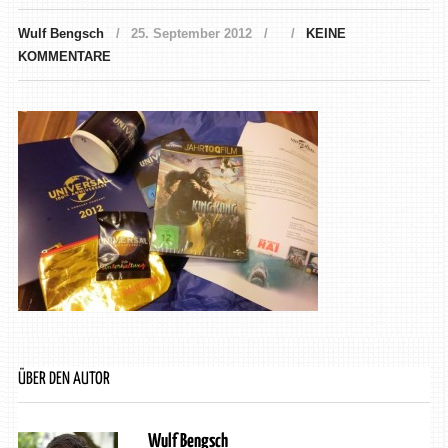
Wulf Bengsch
25. September 2012
KEINE
KOMMENTARE
ÜBER DEN AUTOR
Wulf Bengsch