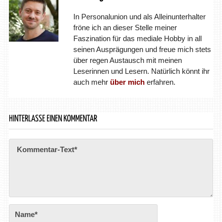
In Personalunion und als Alleinunterhalter
fröne ich an dieser Stelle meiner
Faszination für das mediale Hobby in all
seinen Ausprägungen und freue mich stets
über regen Austausch mit meinen
Leserinnen und Lesern. Natürlich könnt ihr
auch mehr
über mich
erfahren.
HINTERLASSE EINEN KOMMENTAR