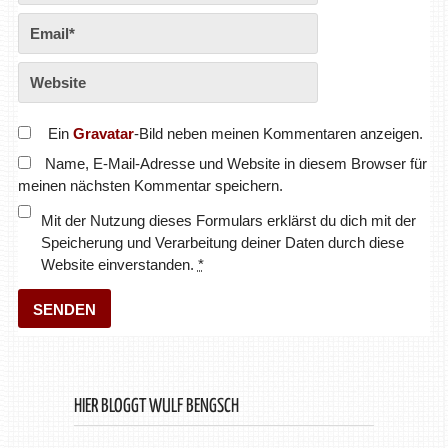
Ein
Gravatar
-Bild neben meinen Kommentaren anzeigen.
Name, E-Mail-Adresse und Website in diesem Browser für
meinen nächsten Kommentar speichern.
Mit der Nutzung dieses Formulars erklärst du dich mit der
Speicherung und Verarbeitung deiner Daten durch diese
Website einverstanden.
*
HIER BLOGGT WULF BENGSCH