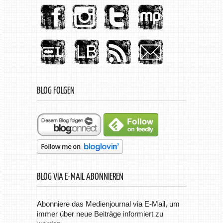
BLOG FOLGEN
BLOG VIA E-MAIL ABONNIEREN
Abonniere das Medienjournal via E-Mail, um
immer über neue Beiträge informiert zu