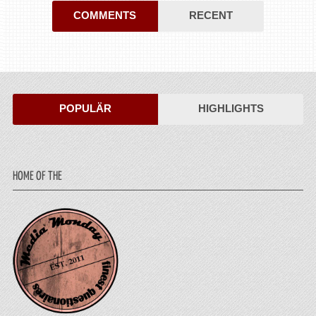
COMMENTS
RECENT
POPULÄR
HIGHLIGHTS
HOME OF THE