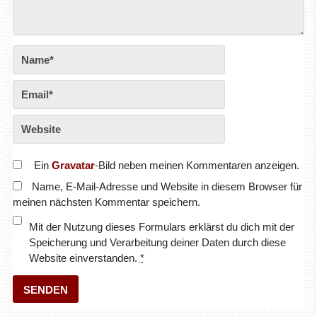
Ein
Gravatar
-Bild neben meinen Kommentaren anzeigen.
Name, E-Mail-Adresse und Website in diesem Browser für
meinen nächsten Kommentar speichern.
Mit der Nutzung dieses Formulars erklärst du dich mit der
Speicherung und Verarbeitung deiner Daten durch diese
Website einverstanden.
*