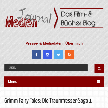
Presse- & Mediadaten
|
Über mich
Menu
Grimm Fairy Tales: Die Traumfresser-Saga 1