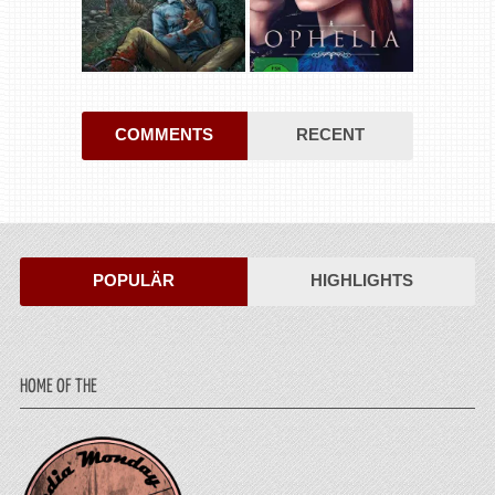
COMMENTS
RECENT
POPULÄR
HIGHLIGHTS
HOME OF THE