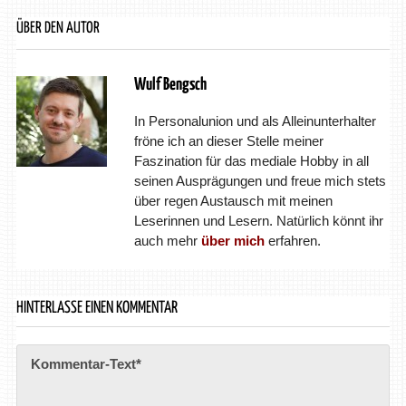
ÜBER DEN AUTOR
Wulf Bengsch
In Personalunion und als Alleinunterhalter
fröne ich an dieser Stelle meiner
Faszination für das mediale Hobby in all
seinen Ausprägungen und freue mich stets
über regen Austausch mit meinen
Leserinnen und Lesern. Natürlich könnt ihr
auch mehr
über mich
erfahren.
HINTERLASSE EINEN KOMMENTAR