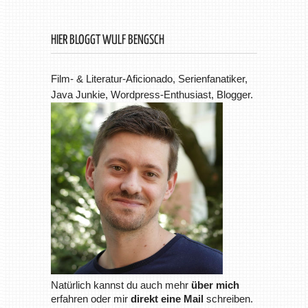
HIER BLOGGT WULF BENGSCH
Film- & Literatur-Aficionado, Serienfanatiker,
Java Junkie, Wordpress-Enthusiast, Blogger.
Natürlich kannst du auch mehr
über mich
erfahren oder mir
direkt eine Mail
schreiben.