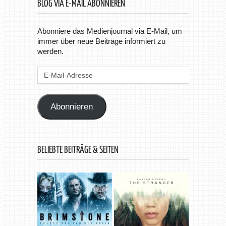
BLOG VIA E-MAIL ABONNIEREN
Abonniere das Medienjournal via E-Mail, um
immer über neue Beiträge informiert zu
werden.
E-
Mail-
Adresse
Abonnieren
BELIEBTE BEITRÄGE & SEITEN