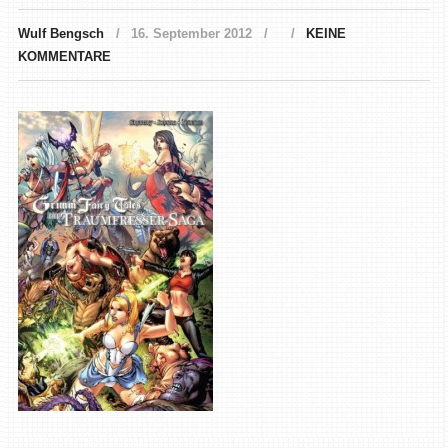
Wulf Bengsch
16. September 2012
KEINE
KOMMENTARE