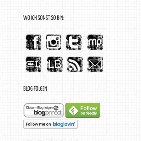
WO ICH SONST SO BIN:
BLOG FOLGEN