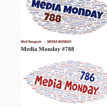
Wulf Bengsch
MEDIA MONDAY
Media Monday #788