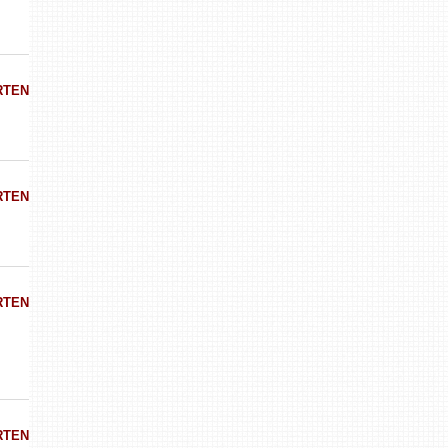
RTEN
RTEN
RTEN
RTEN