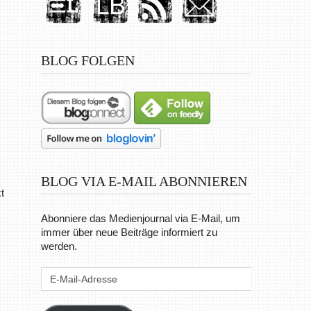
BLOG FOLGEN
BLOG VIA E-MAIL ABONNIEREN
t
Abonniere das Medienjournal via E-Mail, um
immer über neue Beiträge informiert zu
werden.
E-
Mail-
Adresse