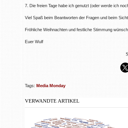
7. Die freien Tage habe ich genutzt (oder werde ich n
Viel Spaß beim Beantworten der Fragen und beim Sicht
Fröhliche Weihnachten und festliche Stimmung wünsch
Euer Wulf
S
Tags:
Media Monday
VERWANDTE ARTIKEL