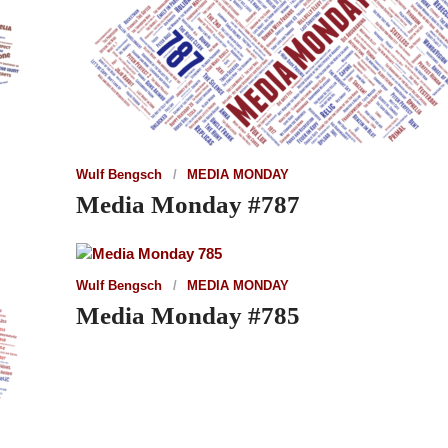
Wulf Bengsch
MEDIA MONDAY
Media Monday #787
Wulf Bengsch
MEDIA MONDAY
Media Monday #785