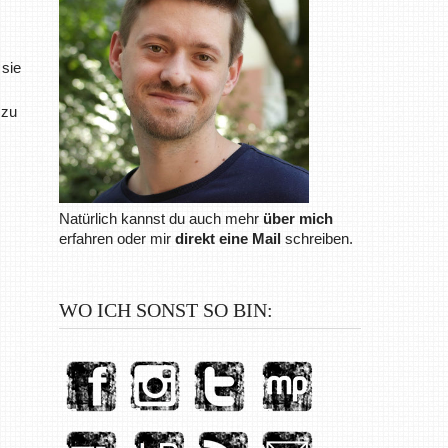
 sie
 zu
Natürlich kannst du auch mehr
über mich
erfahren oder mir
direkt eine Mail
schreiben.
WO ICH SONST SO BIN: