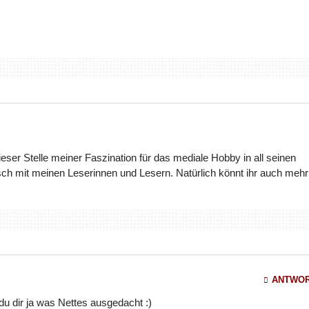
dieser Stelle meiner Faszination für das mediale Hobby in all seinen
ch mit meinen Leserinnen und Lesern. Natürlich könnt ihr auch mehr
ANTWO
 du dir ja was Nettes ausgedacht :)