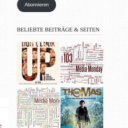
Abonnieren
BELIEBTE BEITRÄGE & SEITEN