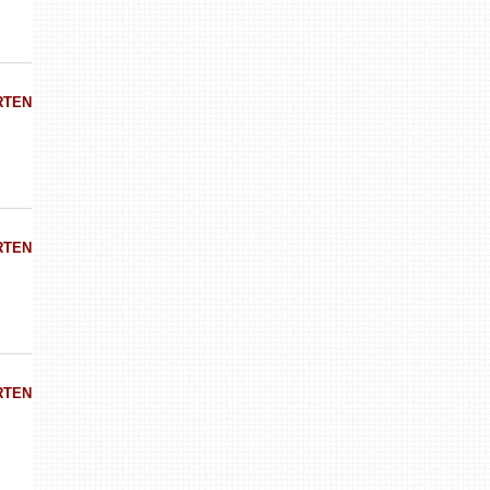
RTEN
RTEN
RTEN