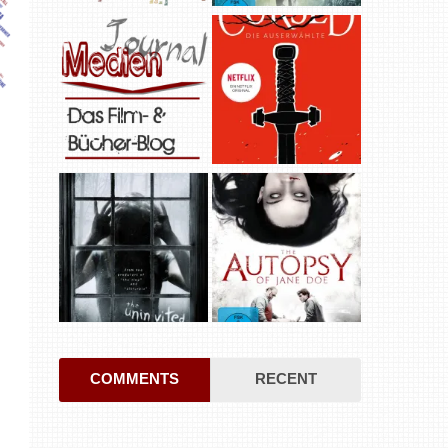
COMMENTS
RECENT