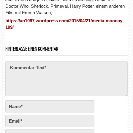
Doctor Who, Sherlock, Primeval, Harry Potter, einem anderen
Film mit Emma Watson,…
https://an1097.wordpress.com/2015/04/21/media-monday-
199/
HINTERLASSE EINEN KOMMENTAR