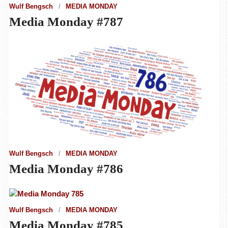
Wulf Bengsch
MEDIA MONDAY
Media Monday #787
Wulf Bengsch
MEDIA MONDAY
Media Monday #786
Wulf Bengsch
MEDIA MONDAY
Media Monday #785