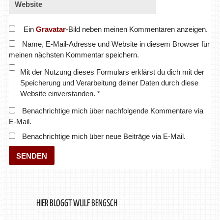
Ein
Gravatar
-Bild neben meinen Kommentaren anzeigen.
Name, E-Mail-Adresse und Website in diesem Browser für
meinen nächsten Kommentar speichern.
Mit der Nutzung dieses Formulars erklärst du dich mit der
Speicherung und Verarbeitung deiner Daten durch diese
Website einverstanden.
*
Benachrichtige mich über nachfolgende Kommentare via
E-Mail.
Benachrichtige mich über neue Beiträge via E-Mail.
HIER BLOGGT WULF BENGSCH