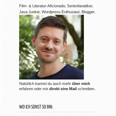
Film- & Literatur-Aficionado, Serienfanatiker,
Java Junkie, Wordpress-Enthusiast, Blogger.
Natürlich kannst du auch mehr
über mich
erfahren oder mir
direkt eine Mail
schreiben.
WO ICH SONST SO BIN: