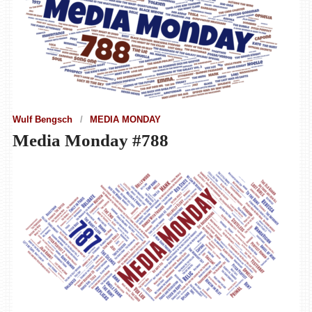
Wulf Bengsch
MEDIA MONDAY
Media Monday #788