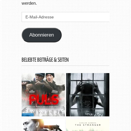
werden.
E-
Mail-
Adresse
Abonnieren
BELIEBTE BEITRÄGE & SEITEN