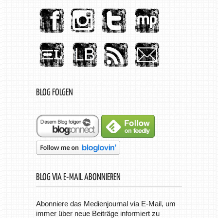
BLOG FOLGEN
BLOG VIA E-MAIL ABONNIEREN
Abonniere das Medienjournal via E-Mail, um
immer über neue Beiträge informiert zu