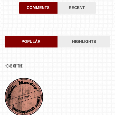
COMMENTS
RECENT
POPULÄR
HIGHLIGHTS
HOME OF THE