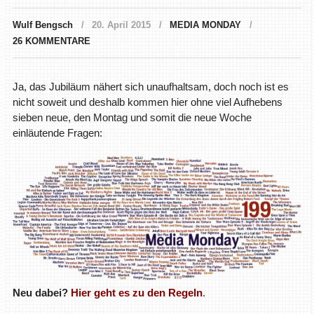
Wulf Bengsch
20. April 2015
MEDIA MONDAY
26 KOMMENTARE
Ja, das Jubiläum nähert sich unaufhaltsam, doch noch ist es
nicht soweit und deshalb kommen hier ohne viel Aufhebens
sieben neue, den Montag und somit die neue Woche
einläutende Fragen:
Neu dabei?
Hier geht es zu den Regeln
.