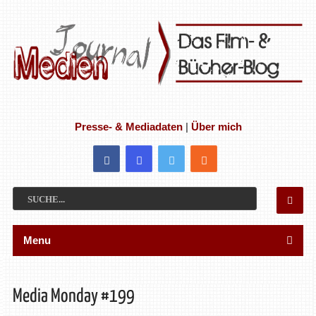
Presse- & Mediadaten
|
Über mich
Menu
Media Monday #199