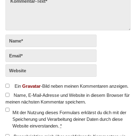
Ein
Gravatar
-Bild neben meinen Kommentaren anzeigen.
Name, E-Mail-Adresse und Website in diesem Browser für
meinen nächsten Kommentar speichern.
Mit der Nutzung dieses Formulars erklärst du dich mit der
Speicherung und Verarbeitung deiner Daten durch diese
Website einverstanden.
*