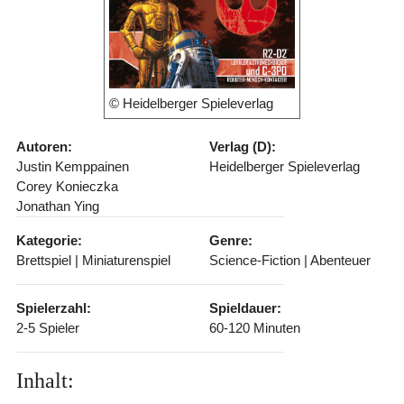
© Heidelberger Spieleverlag
Autoren:
Verlag (D):
Justin Kemppainen
Heidelberger Spieleverlag
Corey Konieczka
Jonathan Ying
Kategorie:
Genre:
Brettspiel | Miniaturenspiel
Science-Fiction | Abenteuer
Spielerzahl:
Spieldauer:
2-5 Spieler
60-120 Minuten
Inhalt: