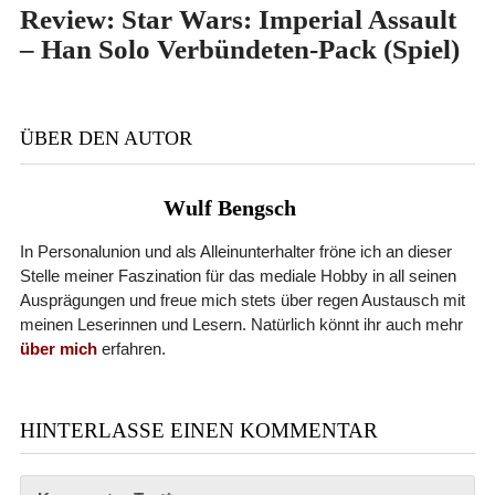
Review: Star Wars: Imperial Assault
– Han Solo Verbündeten-Pack (Spiel)
ÜBER DEN AUTOR
Wulf Bengsch
In Personalunion und als Alleinunterhalter fröne ich an dieser
Stelle meiner Faszination für das mediale Hobby in all seinen
Ausprägungen und freue mich stets über regen Austausch mit
meinen Leserinnen und Lesern. Natürlich könnt ihr auch mehr
über mich
erfahren.
HINTERLASSE EINEN KOMMENTAR