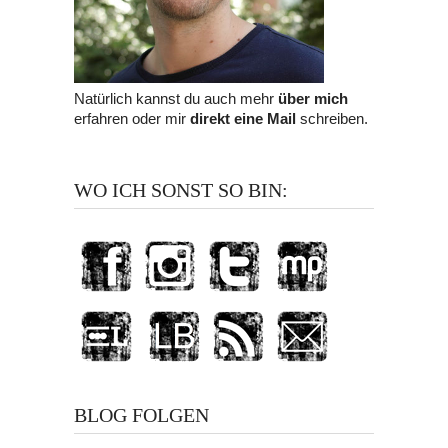
Natürlich kannst du auch mehr
über mich
erfahren oder mir
direkt eine Mail
schreiben.
WO ICH SONST SO BIN:
BLOG FOLGEN