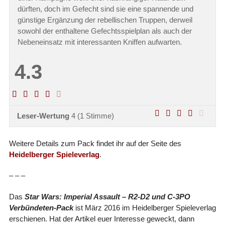
dürften, doch im Gefecht sind sie eine spannende und
günstige Ergänzung der rebellischen Truppen, derweil
sowohl der enthaltene Gefechtsspielplan als auch der
Nebeneinsatz mit interessanten Kniffen aufwarten.
4.3
Leser-Wertung
4
(
1
Stimme)
Weitere Details zum Pack findet ihr auf der Seite des
Heidelberger Spieleverlag
.
– – –
Das
Star Wars: Imperial Assault – R2-D2 und C-3PO
Verbündeten-Pack
ist März 2016 im Heidelberger Spieleverlag
erschienen. Hat der Artikel euer Interesse geweckt, dann