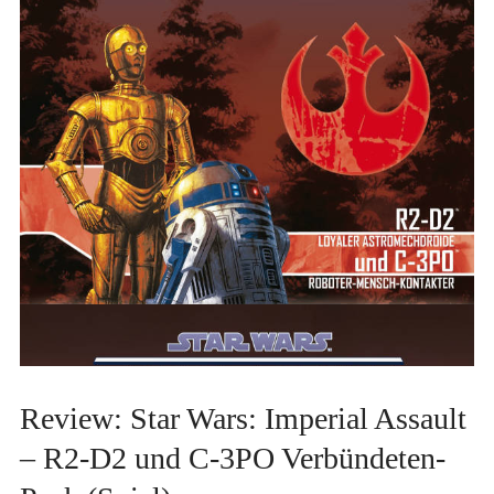
Review: Star Wars: Imperial Assault
– R2-D2 und C-3PO Verbündeten-