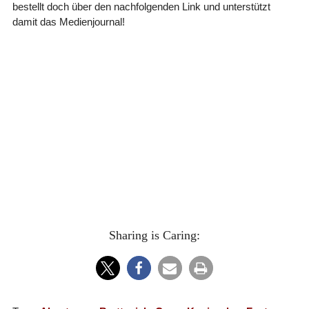
bestellt doch über den nachfolgenden Link und unterstützt
damit das Medienjournal!
Sharing is Caring: