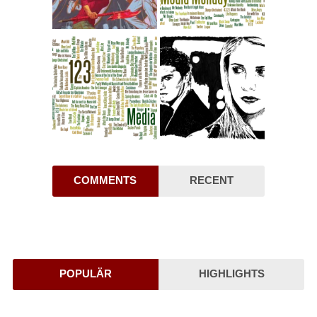
COMMENTS
RECENT
POPULÄR
HIGHLIGHTS