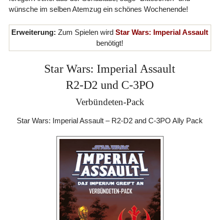
wünsche im selben Atemzug ein schönes Wochenende!
Erweiterung:
Zum Spielen wird
Star Wars: Imperial Assault
benötigt!
Star Wars: Imperial Assault
R2-D2 und C-3PO
Verbündeten-Pack
Star Wars: Imperial Assault – R2-D2 and C-3PO Ally Pack