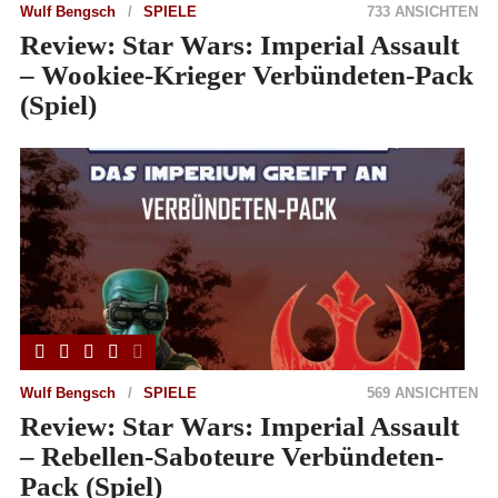
Wulf Bengsch
SPIELE
733 ANSICHTEN
Review: Star Wars: Imperial Assault
– Wookiee-Krieger Verbündeten-Pack
(Spiel)
Wulf Bengsch
SPIELE
569 ANSICHTEN
Review: Star Wars: Imperial Assault
– Rebellen-Saboteure Verbündeten-
Pack (Spiel)