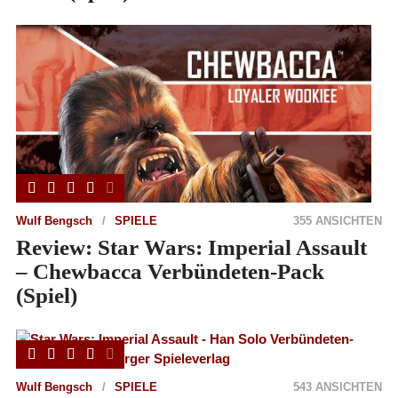
Wulf Bengsch
SPIELE
355 ANSICHTEN
Review: Star Wars: Imperial Assault
– Chewbacca Verbündeten-Pack
(Spiel)
Wulf Bengsch
SPIELE
543 ANSICHTEN