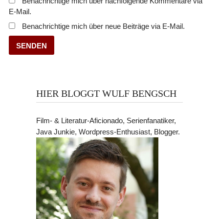
Benachrichtige mich über nachfolgende Kommentare via
E-Mail.
Benachrichtige mich über neue Beiträge via E-Mail.
HIER BLOGGT WULF BENGSCH
Film- & Literatur-Aficionado, Serienfanatiker,
Java Junkie, Wordpress-Enthusiast, Blogger.