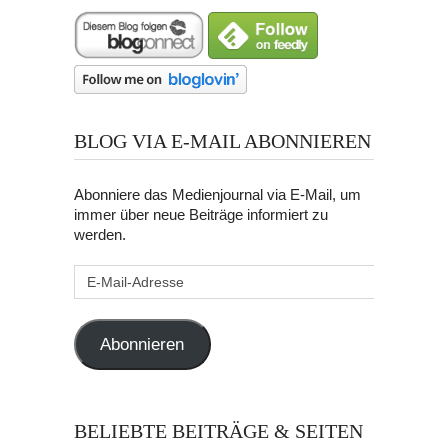
BLOG VIA E-MAIL ABONNIEREN
Abonniere das Medienjournal via E-Mail, um
immer über neue Beiträge informiert zu
werden.
E-
Mail-
Adresse
Abonnieren
BELIEBTE BEITRÄGE & SEITEN