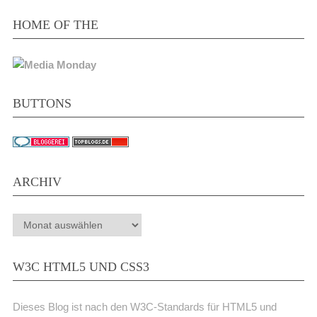
HOME OF THE
BUTTONS
ARCHIV
Archiv
W3C HTML5 UND CSS3
Dieses Blog ist nach den W3C-Standards für HTML5 und