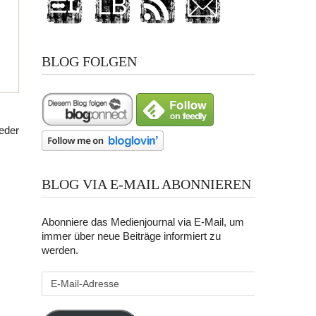
BLOG FOLGEN
eder
BLOG VIA E-MAIL ABONNIEREN
Abonniere das Medienjournal via E-Mail, um
immer über neue Beiträge informiert zu
werden.
E-
Mail-
Adresse