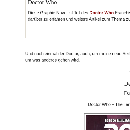
Doctor Who
Diese Graphic Novel ist Teil des
Doctor Who
Franchi
darüber zu erfahren und weitere Artikel zum Thema z
Und noch einmal der Doctor, auch, um meine neue Seit
um was anderes gehen wird.
De
Da
Doctor Who – The Tent