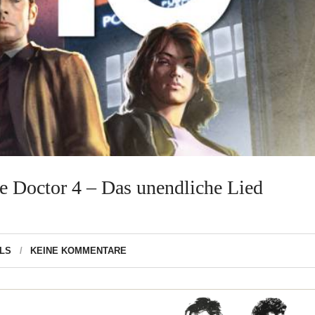
e Doctor 4 – Das unendliche Lied
LS
KEINE KOMMENTARE