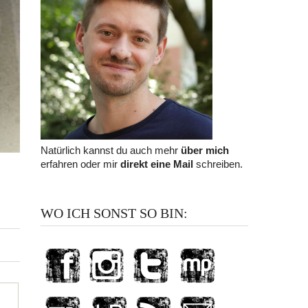
Natürlich kannst du auch mehr
über mich
erfahren oder mir
direkt eine Mail
schreiben.
WO ICH SONST SO BIN: