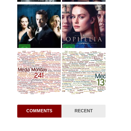
COMMENTS
RECENT