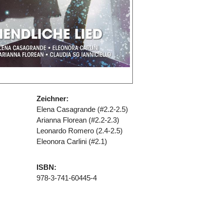
Zeichner:
Elena Casagrande (#2.2-2.5)
Arianna Florean (#2.2-2.3)
Leonardo Romero (2.4-2.5)
Eleonora Carlini (#2.1)
ISBN:
978-3-741-60445-4