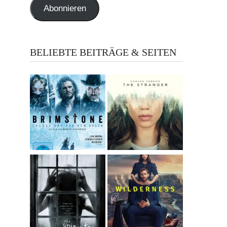
Abonnieren
BELIEBTE BEITRÄGE & SEITEN