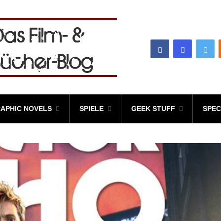
APHIC NOVELS
SPIELE
GEEK STUFF
SPEC