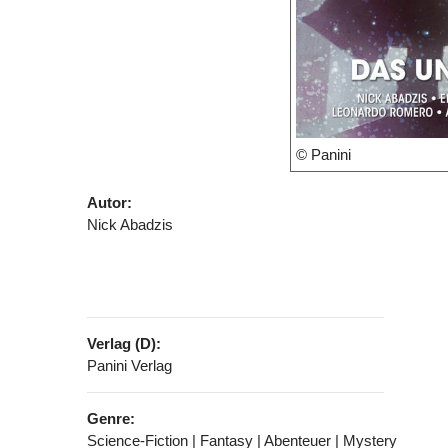
© Panini
Autor:
Nick Abadzis
Verlag (D):
Panini Verlag
Genre:
Science-Fiction | Fantasy | Abenteuer | Mystery