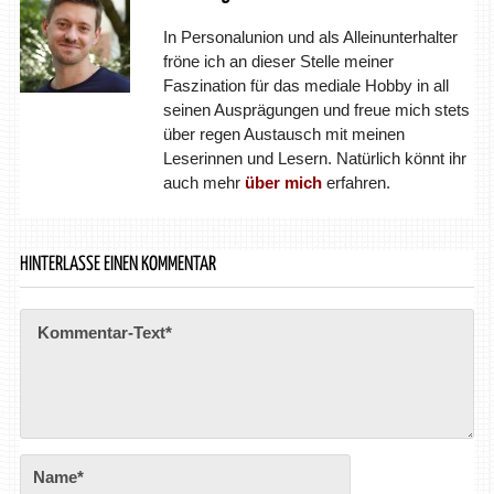
In Personalunion und als Alleinunterhalter
fröne ich an dieser Stelle meiner
Faszination für das mediale Hobby in all
seinen Ausprägungen und freue mich stets
über regen Austausch mit meinen
Leserinnen und Lesern. Natürlich könnt ihr
auch mehr
über mich
erfahren.
HINTERLASSE EINEN KOMMENTAR