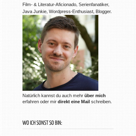
Film- & Literatur-Aficionado, Serienfanatiker,
Java Junkie, Wordpress-Enthusiast, Blogger.
Natürlich kannst du auch mehr
über mich
erfahren oder mir
direkt eine Mail
schreiben.
WO ICH SONST SO BIN: