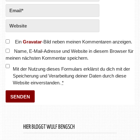
Ein
Gravatar
-Bild neben meinen Kommentaren anzeigen.
Name, E-Mail-Adresse und Website in diesem Browser für
meinen nächsten Kommentar speichern.
Mit der Nutzung dieses Formulars erklärst du dich mit der
Speicherung und Verarbeitung deiner Daten durch diese
Website einverstanden.
*
HIER BLOGGT WULF BENGSCH