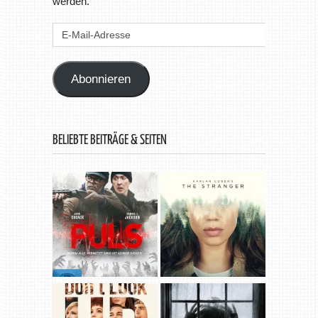
werden.
E-
Mail-
Adresse
Abonnieren
BELIEBTE BEITRÄGE & SEITEN