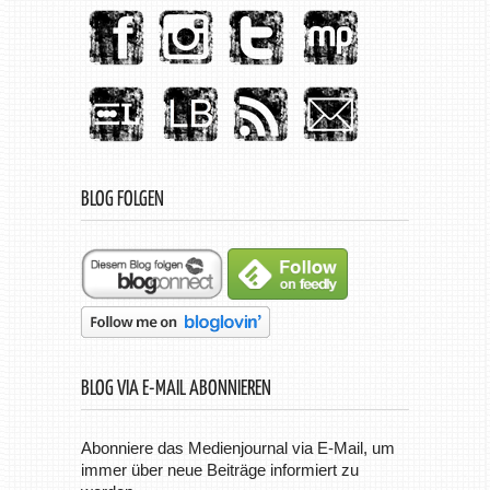
BLOG FOLGEN
BLOG VIA E-MAIL ABONNIEREN
Abonniere das Medienjournal via E-Mail, um
immer über neue Beiträge informiert zu