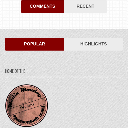
COMMENTS
RECENT
POPULÄR
HIGHLIGHTS
HOME OF THE