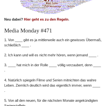
Neu dabei?
Hier geht es zu den Regeln
.
Media Monday #471
1. Von ____ gibt es ja mittlerweile auch ein gewisses Übermaß,
schließlich ____ .
2. Ich kann und will es nicht mehr hören, wenn jemand ____ .
3. ____ hat mich in der Rolle ____ völlig verzaubert, denn ____
.
4. Natürlich spiegeln Filme und Serien mitnichten das wahre
Leben. Ziemlich deutlich wird das eigentlich immer, wenn ____
.
5. Von all den neuen, für die nächsten Monate angekündigten
Serienstaffeln ____ .