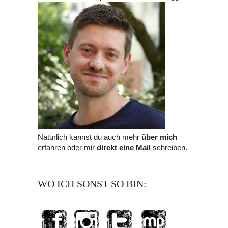
Natürlich kannst du auch mehr
über mich
erfahren oder mir
direkt eine Mail
schreiben.
WO ICH SONST SO BIN: