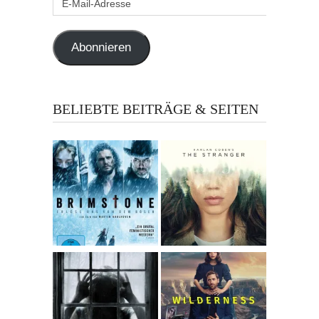
Mail-
Adresse
Abonnieren
BELIEBTE BEITRÄGE & SEITEN