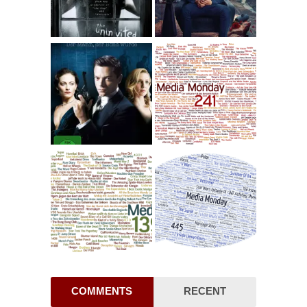
COMMENTS
RECENT