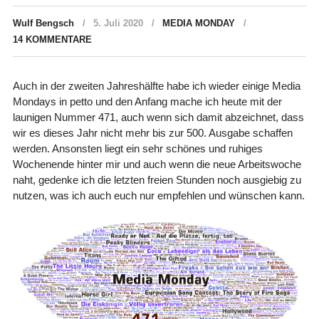
Wulf Bengsch
5. Juli 2020
MEDIA MONDAY
14 KOMMENTARE
Auch in der zweiten Jahreshälfte habe ich wieder einige Media
Mondays in petto und den Anfang mache ich heute mit der
launigen Nummer 471, auch wenn sich damit abzeichnet, dass
wir es dieses Jahr nicht mehr bis zur 500. Ausgabe schaffen
werden. Ansonsten liegt ein sehr schönes und ruhiges
Wochenende hinter mir und auch wenn die neue Arbeitswoche
naht, gedenke ich die letzten freien Stunden noch ausgiebig zu
nutzen, was ich auch euch nur empfehlen und wünschen kann.