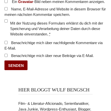
Ein
Gravatar
-Bild neben meinen Kommentaren anzeigen.
Name, E-Mail-Adresse und Website in diesem Browser für
meinen nächsten Kommentar speichern.
Mit der Nutzung dieses Formulars erklärst du dich mit der
Speicherung und Verarbeitung deiner Daten durch diese
Website einverstanden.
*
Benachrichtige mich über nachfolgende Kommentare via
E-Mail.
Benachrichtige mich über neue Beiträge via E-Mail.
HIER BLOGGT WULF BENGSCH
Film- & Literatur-Aficionado, Serienfanatiker,
Java Junkie, Wordpress-Enthusiast, Blogger.