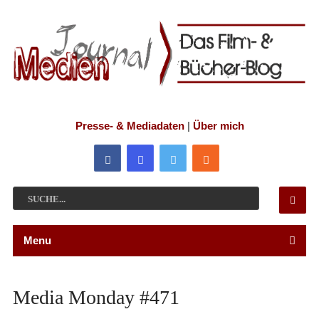
Presse- & Mediadaten
|
Über mich
Menu
Media Monday #471