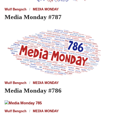
Wulf Bengsch
MEDIA MONDAY
Media Monday #787
Wulf Bengsch
MEDIA MONDAY
Media Monday #786
Wulf Bengsch
MEDIA MONDAY