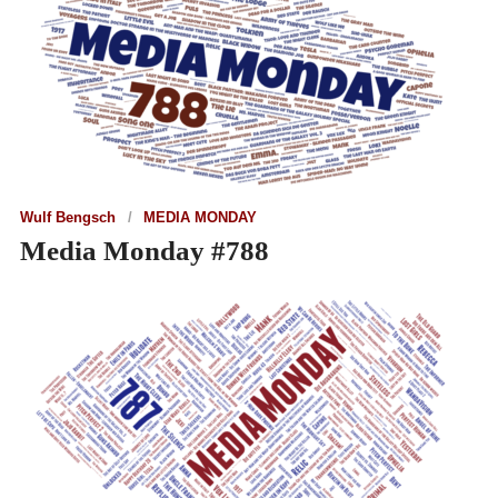
Wulf Bengsch
MEDIA MONDAY
Media Monday #788