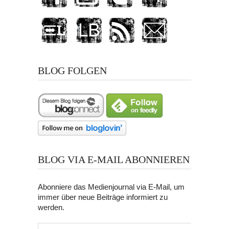
BLOG FOLGEN
BLOG VIA E-MAIL ABONNIEREN
Abonniere das Medienjournal via E-Mail, um
immer über neue Beiträge informiert zu
werden.
E-