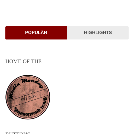
POPULÄR
HIGHLIGHTS
HOME OF THE