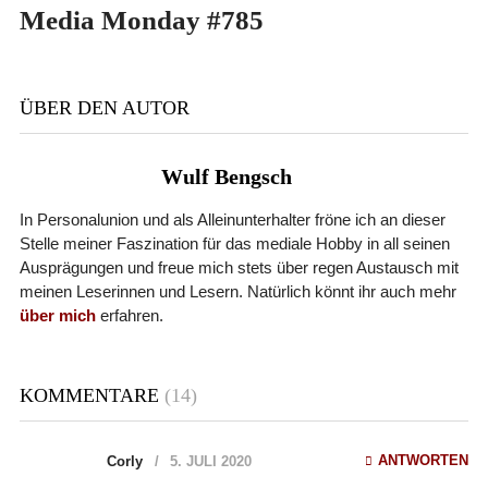
Media Monday #785
ÜBER DEN AUTOR
Wulf Bengsch
In Personalunion und als Alleinunterhalter fröne ich an dieser
Stelle meiner Faszination für das mediale Hobby in all seinen
Ausprägungen und freue mich stets über regen Austausch mit
meinen Leserinnen und Lesern. Natürlich könnt ihr auch mehr
über mich
erfahren.
KOMMENTARE
(14)
ANTWORTEN
Corly
5. JULI 2020