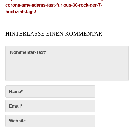
corona-amy-adams-fast-furious-30-rock-der-7-
hochzeitstags/
HINTERLASSE EINEN KOMMENTAR