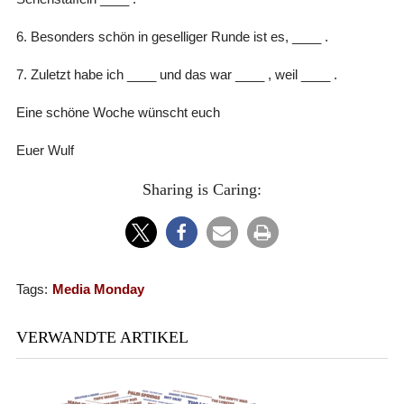
6. Besonders schön in geselliger Runde ist es, ____ .
7. Zuletzt habe ich ____ und das war ____ , weil ____ .
Eine schöne Woche wünscht euch
Euer Wulf
Sharing is Caring:
Tags:
Media Monday
VERWANDTE ARTIKEL