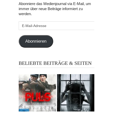
Abonniere das Medienjournal via E-Mail, um
immer über neue Beiträge informiert zu
werden.
E-
Mail-
Adresse
Abonnieren
BELIEBTE BEITRÄGE & SEITEN