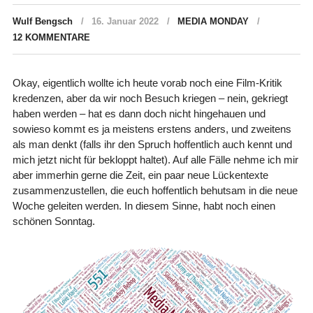
Wulf Bengsch
16. Januar 2022
MEDIA MONDAY
12 KOMMENTARE
Okay, eigentlich wollte ich heute vorab noch eine Film-Kritik
kredenzen, aber da wir noch Besuch kriegen – nein, gekriegt
haben werden – hat es dann doch nicht hingehauen und
sowieso kommt es ja meistens erstens anders, und zweitens
als man denkt (falls ihr den Spruch hoffentlich auch kennt und
mich jetzt nicht für bekloppt haltet). Auf alle Fälle nehme ich mir
aber immerhin gerne die Zeit, ein paar neue Lückentexte
zusammenzustellen, die euch hoffentlich behutsam in die neue
Woche geleiten werden. In diesem Sinne, habt noch einen
schönen Sonntag.