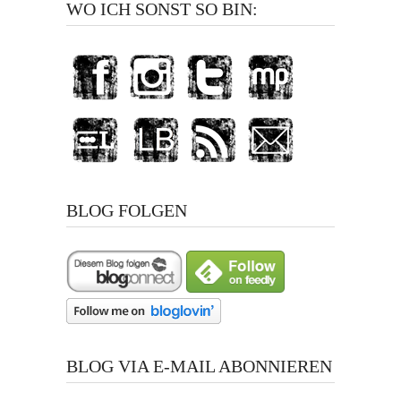
WO ICH SONST SO BIN:
BLOG FOLGEN
BLOG VIA E-MAIL ABONNIEREN