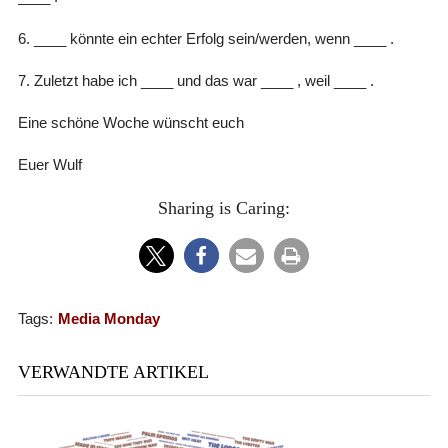
6. ____ könnte ein echter Erfolg sein/werden, wenn ____ .
7. Zuletzt habe ich ____ und das war ____ , weil ____ .
Eine schöne Woche wünscht euch
Euer Wulf
Sharing is Caring:
Tags:
Media Monday
VERWANDTE ARTIKEL