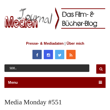
Presse- & Mediadaten
|
Über mich
Menu
Media Monday #551