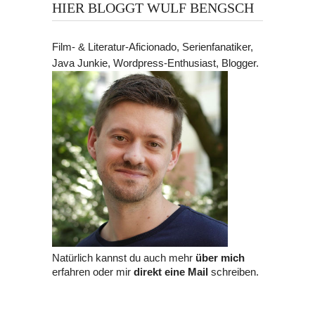
HIER BLOGGT WULF BENGSCH
Film- & Literatur-Aficionado, Serienfanatiker,
Java Junkie, Wordpress-Enthusiast, Blogger.
Natürlich kannst du auch mehr
über mich
erfahren oder mir
direkt eine Mail
schreiben.