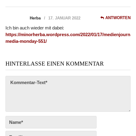
ANTWORTEN
Herba
17. JANUAR 2022
Ich bin auch wieder mit dabei:
https://minorherba.wordpress.com/2022/01/17/medienjournal-
media-monday-551/
HINTERLASSE EINEN KOMMENTAR