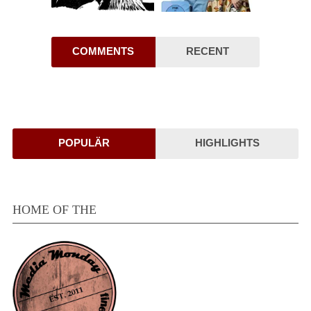
COMMENTS
RECENT
POPULÄR
HIGHLIGHTS
HOME OF THE