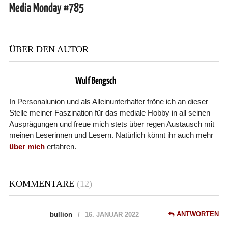
Media Monday #785
ÜBER DEN AUTOR
Wulf Bengsch
In Personalunion und als Alleinunterhalter fröne ich an dieser
Stelle meiner Faszination für das mediale Hobby in all seinen
Ausprägungen und freue mich stets über regen Austausch mit
meinen Leserinnen und Lesern. Natürlich könnt ihr auch mehr
über mich
erfahren.
KOMMENTARE
(12)
ANTWORTEN
bullion
16. JANUAR 2022