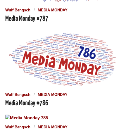
Wulf Bengsch
MEDIA MONDAY
Media Monday #787
Wulf Bengsch
MEDIA MONDAY
Media Monday #786
Wulf Bengsch
MEDIA MONDAY