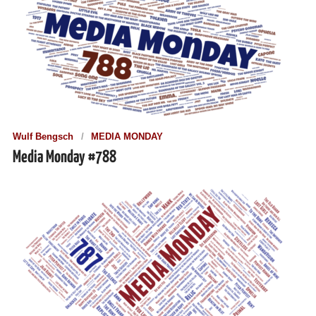
Wulf Bengsch
MEDIA MONDAY
Media Monday #788