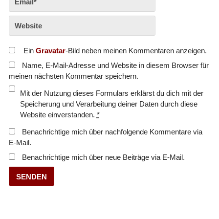
Ein
Gravatar
-Bild neben meinen Kommentaren anzeigen.
Name, E-Mail-Adresse und Website in diesem Browser für
meinen nächsten Kommentar speichern.
Mit der Nutzung dieses Formulars erklärst du dich mit der
Speicherung und Verarbeitung deiner Daten durch diese
Website einverstanden.
*
Benachrichtige mich über nachfolgende Kommentare via
E-Mail.
Benachrichtige mich über neue Beiträge via E-Mail.