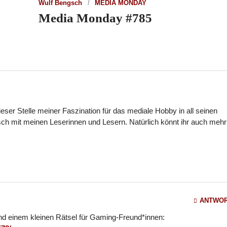
Wulf Bengsch
MEDIA MONDAY
Media Monday #785
dieser Stelle meiner Faszination für das mediale Hobby in all seinen
ch mit meinen Leserinnen und Lesern. Natürlich könnt ihr auch mehr
ANTWO
nd einem kleinen Rätsel für Gaming-Freund*innen: