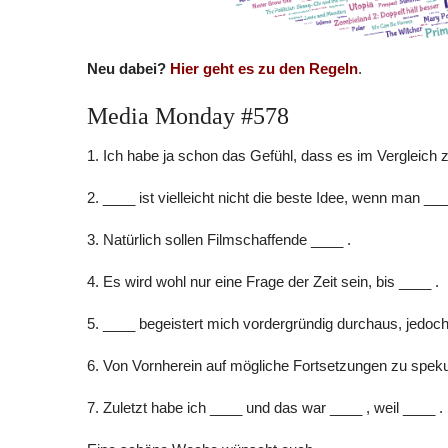
Neu dabei?
Hier geht es zu den Regeln
.
Media Monday #578
1. Ich habe ja schon das Gefühl, dass es im Vergleich z
2. ____ ist vielleicht nicht die beste Idee, wenn man ___
3. Natürlich sollen Filmschaffende ____ .
4. Es wird wohl nur eine Frage der Zeit sein, bis ____ .
5. ____ begeistert mich vordergründig durchaus, jedoch
6. Von Vornherein auf mögliche Fortsetzungen zu speku
7. Zuletzt habe ich ____ und das war ____ , weil ____ .