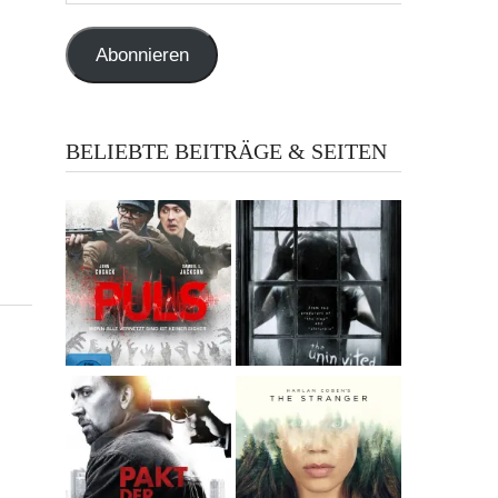
Adresse
Abonnieren
BELIEBTE BEITRÄGE & SEITEN