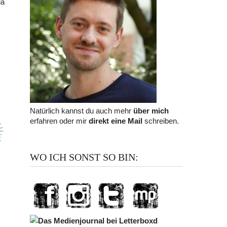
ia
Natürlich kannst du auch mehr
über mich
erfahren oder mir
direkt eine Mail
schreiben.
WO ICH SONST SO BIN: