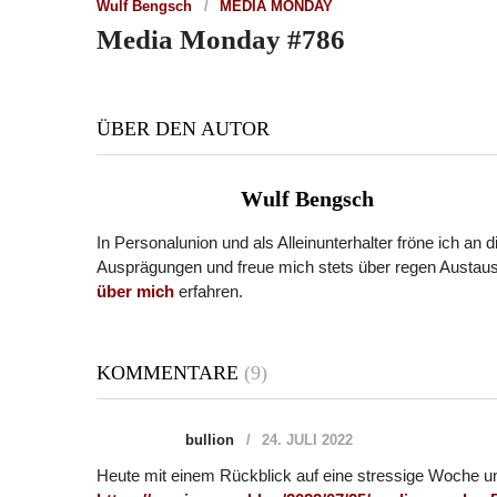
Wulf Bengsch
MEDIA MONDAY
Media Monday #786
ÜBER DEN AUTOR
Wulf Bengsch
In Personalunion und als Alleinunterhalter fröne ich an 
Ausprägungen und freue mich stets über regen Austaus
über mich
erfahren.
KOMMENTARE
(9)
bullion
24. JULI 2022
Heute mit einem Rückblick auf eine stressige Woche u