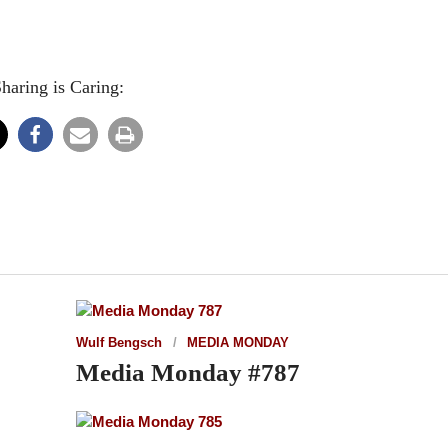
haring is Caring:
Wulf Bengsch
MEDIA MONDAY
Media Monday #787