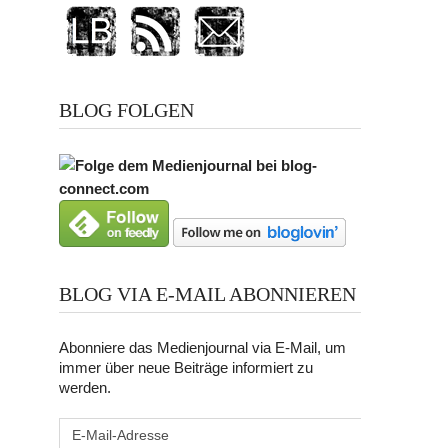
BLOG FOLGEN
BLOG VIA E-MAIL ABONNIEREN
Abonniere das Medienjournal via E-Mail, um
immer über neue Beiträge informiert zu
werden.
E-
Mail-