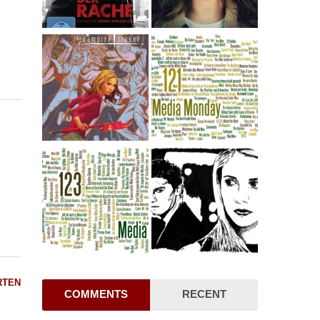
RTEN
COMMENTS
RECENT