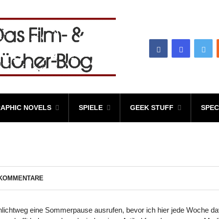
APHIC NOVELS
SPIELE
GEEK STUFF
SPEC
 KOMMENTARE
schlichtweg eine Sommerpause ausrufen, bevor ich hier jede Woche d