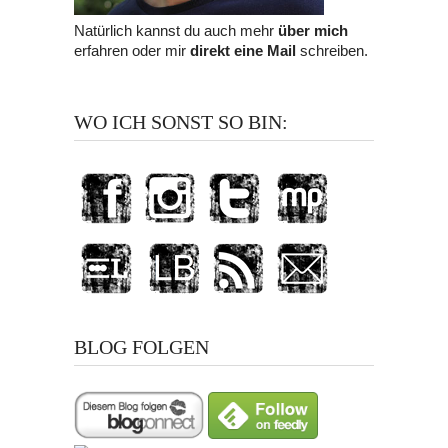
Natürlich kannst du auch mehr
über mich
erfahren oder mir
direkt eine Mail
schreiben.
WO ICH SONST SO BIN:
BLOG FOLGEN