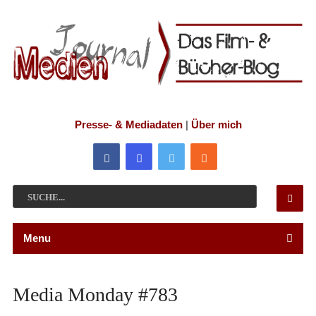
Presse- & Mediadaten
|
Über mich
Menu
Media Monday #783