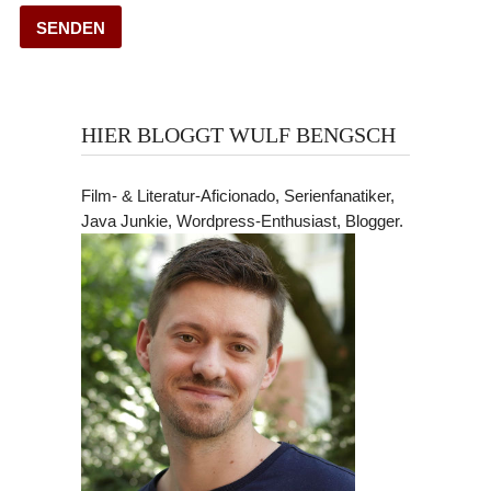
HIER BLOGGT WULF BENGSCH
Film- & Literatur-Aficionado, Serienfanatiker,
Java Junkie, Wordpress-Enthusiast, Blogger.