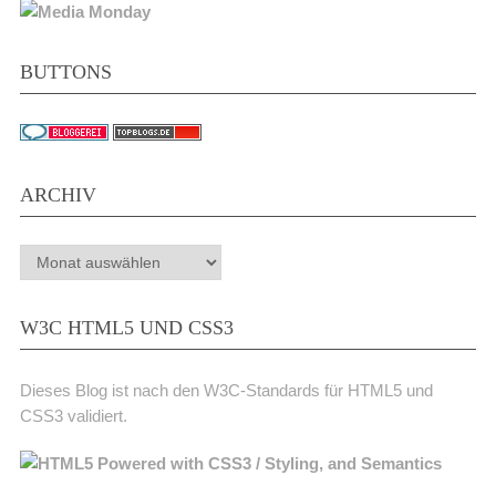
BUTTONS
ARCHIV
Archiv
W3C HTML5 UND CSS3
Dieses Blog ist nach den W3C-Standards für HTML5 und
CSS3 validiert.