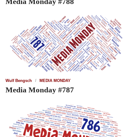
Media Monday #788
Wulf Bengsch
MEDIA MONDAY
Media Monday #787