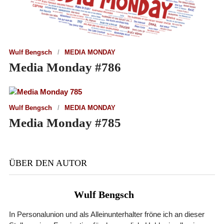
Wulf Bengsch
MEDIA MONDAY
Media Monday #786
Wulf Bengsch
MEDIA MONDAY
Media Monday #785
ÜBER DEN AUTOR
Wulf Bengsch
In Personalunion und als Alleinunterhalter fröne ich an dieser