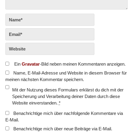
Ein
Gravatar
-Bild neben meinen Kommentaren anzeigen.
Name, E-Mail-Adresse und Website in diesem Browser für
meinen nächsten Kommentar speichern.
Mit der Nutzung dieses Formulars erklärst du dich mit der
Speicherung und Verarbeitung deiner Daten durch diese
Website einverstanden.
*
Benachrichtige mich über nachfolgende Kommentare via
E-Mail.
Benachrichtige mich über neue Beiträge via E-Mail.