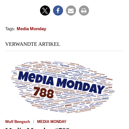
Tags:
Media Monday
VERWANDTE ARTIKEL
Wulf Bengsch
MEDIA MONDAY