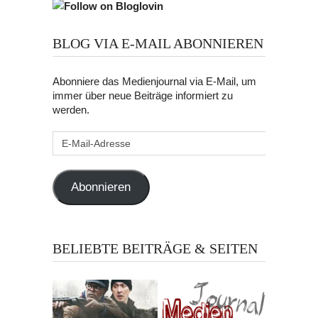
BLOG VIA E-MAIL ABONNIEREN
Abonniere das Medienjournal via E-Mail, um
immer über neue Beiträge informiert zu
werden.
E-
Mail-
Adresse
Abonnieren
BELIEBTE BEITRÄGE & SEITEN