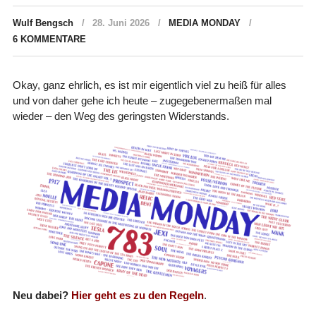
Wulf Bengsch
28. Juni 2026
MEDIA MONDAY
6 KOMMENTARE
Okay, ganz ehrlich, es ist mir eigentlich viel zu heiß für alles
und von daher gehe ich heute – zugegebenermaßen mal
wieder – den Weg des geringsten Widerstands.
Neu dabei?
Hier geht es zu den Regeln
.