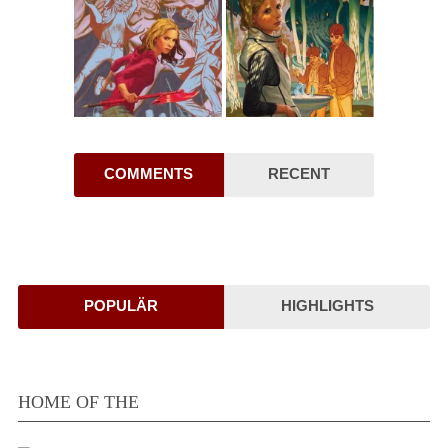
COMMENTS
RECENT
POPULÄR
HIGHLIGHTS
HOME OF THE