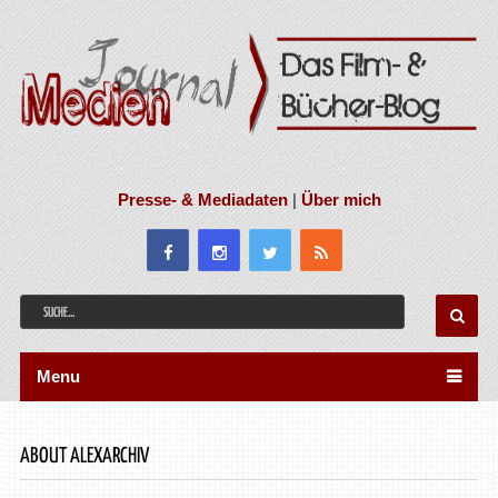
Presse- & Mediadaten
|
Über mich
Menu
ABOUT ALEXARCHIV