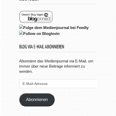
BLOG VIA E-MAIL ABONNIEREN
Abonniere das Medienjournal via E-Mail, um
immer über neue Beiträge informiert zu
werden.
E-
Mail-
Adresse
Abonnieren