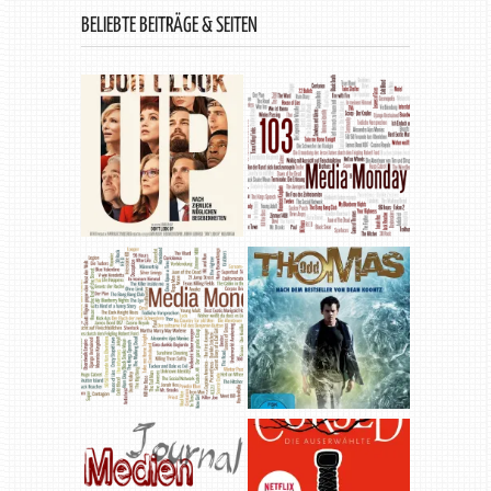
BELIEBTE BEITRÄGE & SEITEN