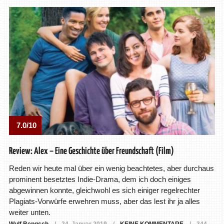
7.0/10
Review: Alex – Eine Geschichte über Freundschaft (Film)
Reden wir heute mal über ein wenig beachtetes, aber durchaus
prominent besetztes Indie-Drama, dem ich doch einiges
abgewinnen konnte, gleichwohl es sich einiger regelrechter
Plagiats-Vorwürfe erwehren muss, aber das lest ihr ja alles
weiter unten.