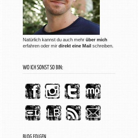
Natürlich kannst du auch mehr
über mich
erfahren oder mir
direkt eine Mail
schreiben.
WO ICH SONST SO BIN:
BLOG FOLGEN