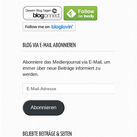
BLOG VIA E-MAIL ABONNIEREN
Abonniere das Medienjournal via E-Mail, um
immer über neue Beiträge informiert zu
werden.
E-
Mail-
Adresse
Abonnieren
BELIEBTE BEITRÄGE & SEITEN