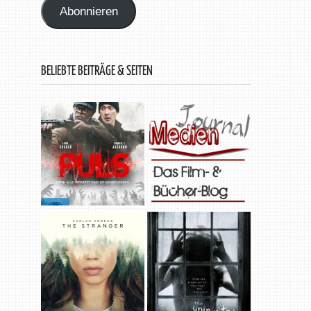
Abonnieren
BELIEBTE BEITRÄGE & SEITEN