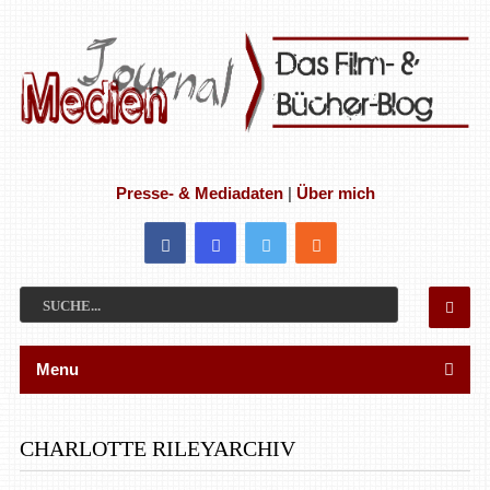
Presse- & Mediadaten
|
Über mich
Menu
CHARLOTTE RILEYARCHIV