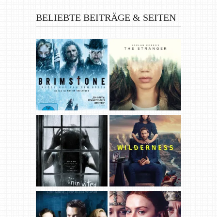
BELIEBTE BEITRÄGE & SEITEN