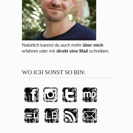
Natürlich kannst du auch mehr
über mich
erfahren oder mir
direkt eine Mail
schreiben.
WO ICH SONST SO BIN: