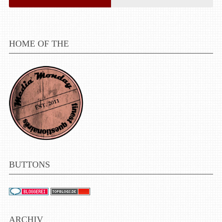
HOME OF THE
BUTTONS
ARCHIV