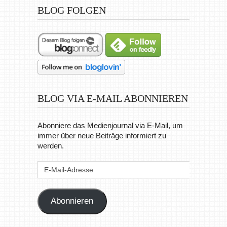
BLOG FOLGEN
BLOG VIA E-MAIL ABONNIEREN
Abonniere das Medienjournal via E-Mail, um
immer über neue Beiträge informiert zu
werden.
E-
Mail-
Adresse
Abonnieren