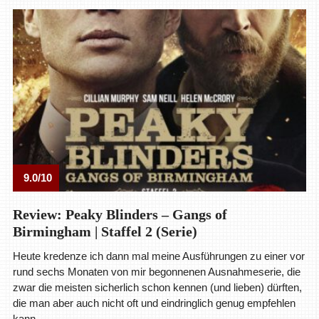
9.0/10
Review: Peaky Blinders – Gangs of
Birmingham | Staffel 2 (Serie)
Heute kredenze ich dann mal meine Ausführungen zu einer vor
rund sechs Monaten von mir begonnenen Ausnahmeserie, die
zwar die meisten sicherlich schon kennen (und lieben) dürften,
die man aber auch nicht oft und eindringlich genug empfehlen
kann.