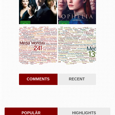
COMMENTS
RECENT
POPULÄR
HIGHLIGHTS