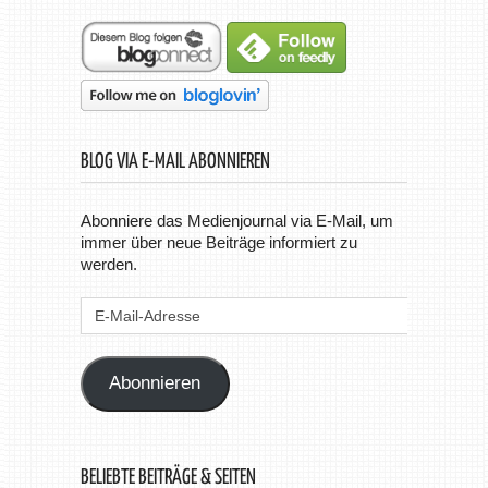
BLOG VIA E-MAIL ABONNIEREN
Abonniere das Medienjournal via E-Mail, um
immer über neue Beiträge informiert zu
werden.
E-
Mail-
Adresse
Abonnieren
BELIEBTE BEITRÄGE & SEITEN