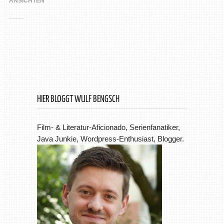
ANSICHTEN
HIER BLOGGT WULF BENGSCH
Film- & Literatur-Aficionado, Serienfanatiker,
Java Junkie, Wordpress-Enthusiast, Blogger.