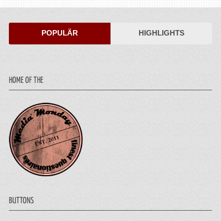
POPULÄR
HIGHLIGHTS
HOME OF THE
BUTTONS