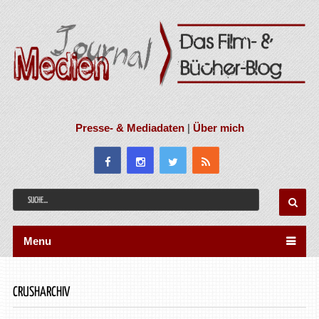
Presse- & Mediadaten
|
Über mich
Menu
CRUSHARCHIV