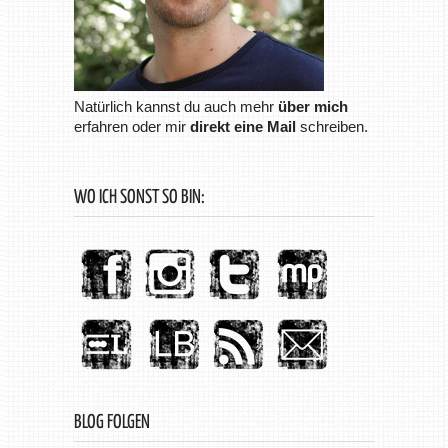
Natürlich kannst du auch mehr
über mich
erfahren oder mir
direkt eine Mail
schreiben.
WO ICH SONST SO BIN:
BLOG FOLGEN