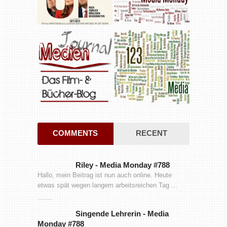
COMMENTS
RECENT
Riley
-
Media Monday #788
Hallo, mein Beitrag ist nun auch online. Heute
etwas spät wegen langem arbeitsreichen Tag ...
Singende Lehrerin
-
Media
Monday #788