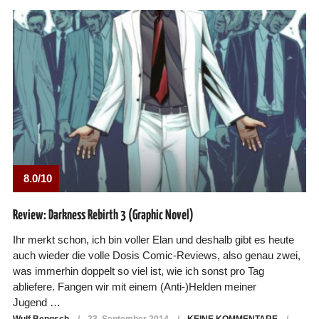
8.0/10
Review: Darkness Rebirth 3 (Graphic Novel)
Ihr merkt schon, ich bin voller Elan und deshalb gibt es heute
auch wieder die volle Dosis Comic-Reviews, also genau zwei,
was immerhin doppelt so viel ist, wie ich sonst pro Tag
abliefere. Fangen wir mit einem (Anti-)Helden meiner
Jugend …