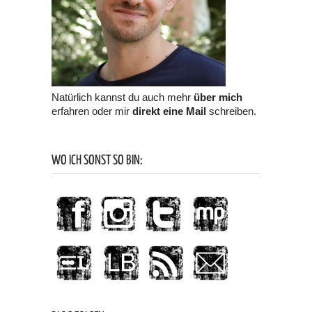
Natürlich kannst du auch mehr
über mich
erfahren oder mir
direkt eine Mail
schreiben.
WO ICH SONST SO BIN: