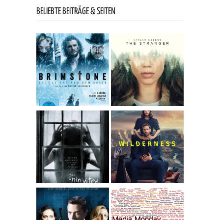
BELIEBTE BEITRÄGE & SEITEN