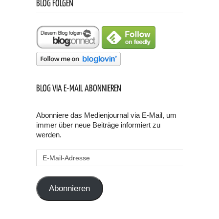
BLOG FOLGEN
BLOG VIA E-MAIL ABONNIEREN
Abonniere das Medienjournal via E-Mail, um
immer über neue Beiträge informiert zu
werden.
E-
Mail-
Adresse
Abonnieren