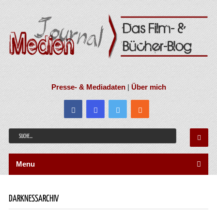
Presse- & Mediadaten
|
Über mich
Menu
DARKNESSARCHIV