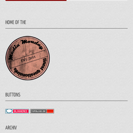
HOME OF THE
BUTTONS
ARCHIV