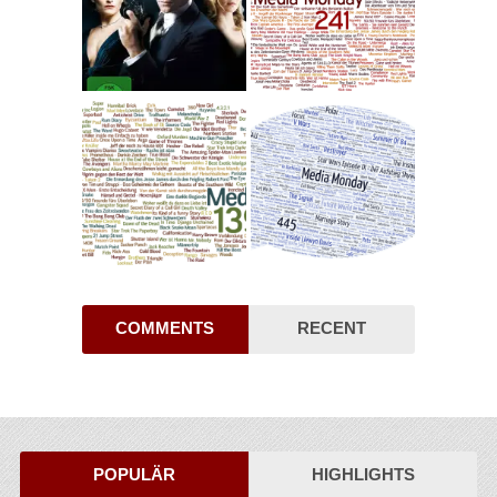
COMMENTS
RECENT
POPULÄR
HIGHLIGHTS