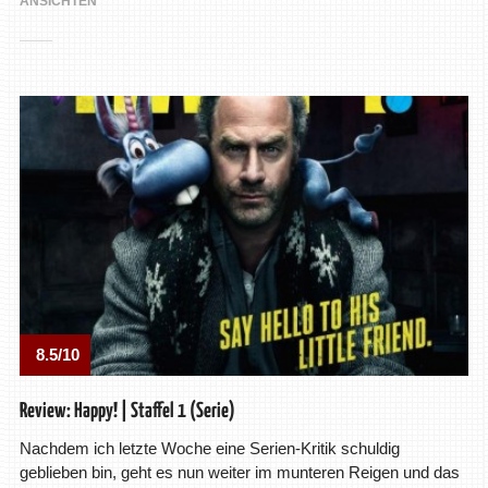
ANSICHTEN
8.5/10
Review: Happy! | Staffel 1 (Serie)
Nachdem ich letzte Woche eine Serien-Kritik schuldig
geblieben bin, geht es nun weiter im munteren Reigen und das