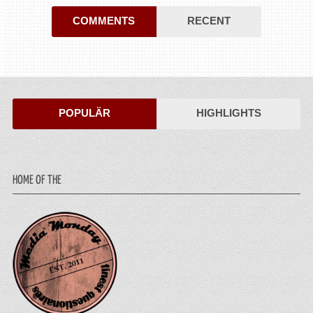
COMMENTS
RECENT
POPULÄR
HIGHLIGHTS
HOME OF THE