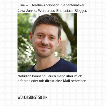
Film- & Literatur-Aficionado, Serienfanatiker,
Java Junkie, Wordpress-Enthusiast, Blogger.
Natürlich kannst du auch mehr
über mich
erfahren oder mir
direkt eine Mail
schreiben.
WO ICH SONST SO BIN: