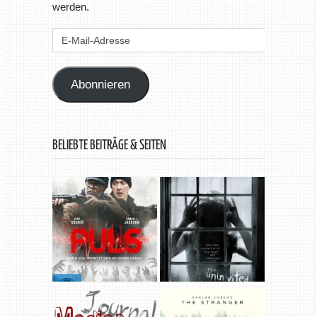
werden.
E-
Mail-
Adresse
Abonnieren
BELIEBTE BEITRÄGE & SEITEN