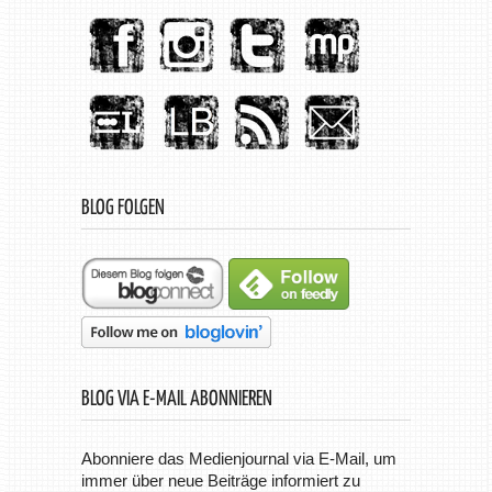
BLOG FOLGEN
BLOG VIA E-MAIL ABONNIEREN
Abonniere das Medienjournal via E-Mail, um
immer über neue Beiträge informiert zu