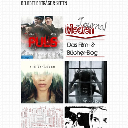
BELIEBTE BEITRÄGE & SEITEN