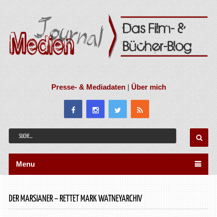
Presse- & Mediadaten
|
Über mich
Menu
DER MARSIANER – RETTET MARK WATNEYARCHIV