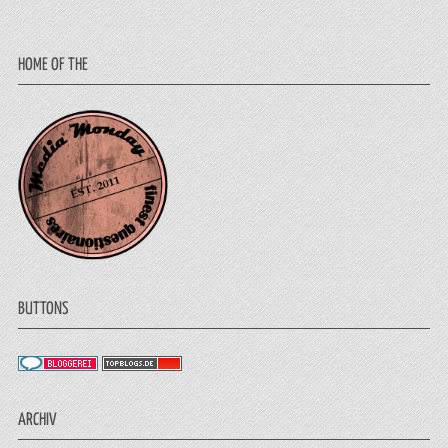
HOME OF THE
BUTTONS
ARCHIV