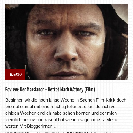
8.5/10
Review: Der Marsianer – Rettet Mark Watney (Film)
Beginnen wir die noch junge Woche in Sachen Film-Kritik doch
prompt einmal mit einem richtig tollen Streifen, den ich vor
einigen Wochen endlich habe sehen können und der mich
ziemlich positiv überrascht hat wie ich sagen muss. Meine
werten Mit-Bloggerinnen …