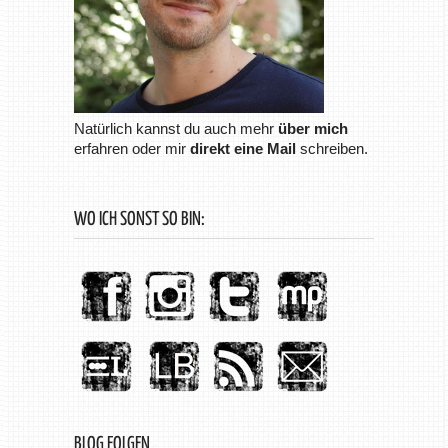
Natürlich kannst du auch mehr
über mich
erfahren oder mir
direkt eine Mail
schreiben.
WO ICH SONST SO BIN:
BLOG FOLGEN