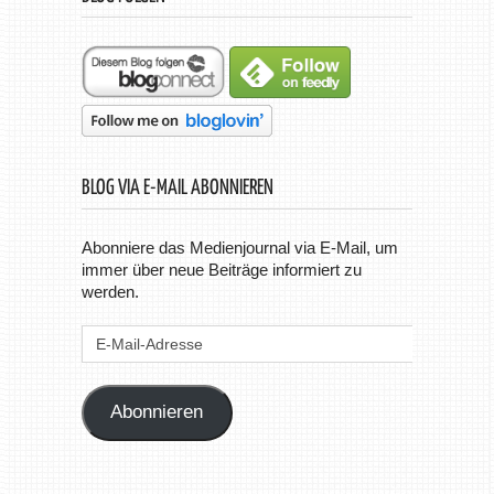
BLOG VIA E-MAIL ABONNIEREN
Abonniere das Medienjournal via E-Mail, um
immer über neue Beiträge informiert zu
werden.
E-
Mail-
Adresse
Abonnieren