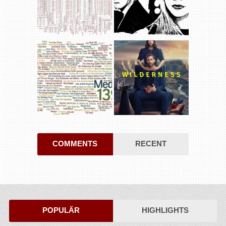
COMMENTS
RECENT
POPULÄR
HIGHLIGHTS