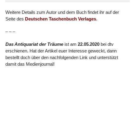
Weitere Details zum Autor und dem Buch findet ihr auf der
Seite des
Deutschen Taschenbuch Verlages
.
– – –
Das Antiquariat der Träume
ist am
22.05.2020
bei dtv
erschienen. Hat der Artikel euer Interesse geweckt, dann
bestellt doch über den nachfolgenden Link und unterstützt
damit das Medienjournal!