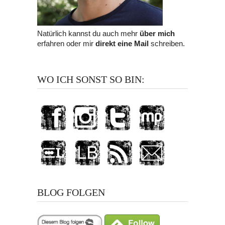
Natürlich kannst du auch mehr
über mich
erfahren oder mir
direkt eine Mail
schreiben.
WO ICH SONST SO BIN:
BLOG FOLGEN