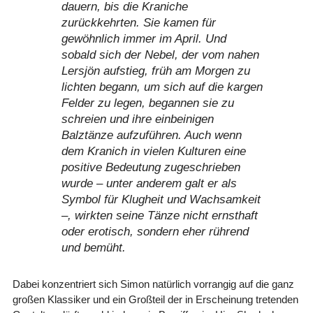
dauern, bis die Kraniche
zurückkehrten. Sie kamen für
gewöhnlich immer im April. Und
sobald sich der Nebel, der vom nahen
Lersjön aufstieg, früh am Morgen zu
lichten begann, um sich auf die kargen
Felder zu legen, begannen sie zu
schreien und ihre einbeinigen
Balztänze aufzuführen. Auch wenn
dem Kranich in vielen Kulturen eine
positive Bedeutung zugeschrieben
wurde – unter anderem galt er als
Symbol für Klugheit und Wachsamkeit
–, wirkten seine Tänze nicht ernsthaft
oder erotisch, sondern eher rührend
und bemüht.
Dabei konzentriert sich Simon natürlich vorrangig auf die ganz
großen Klassiker und ein Großteil der in Erscheinung tretenden