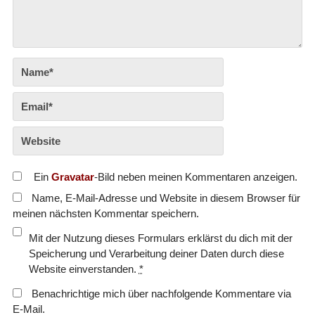
Ein
Gravatar
-Bild neben meinen Kommentaren anzeigen.
Name, E-Mail-Adresse und Website in diesem Browser für
meinen nächsten Kommentar speichern.
Mit der Nutzung dieses Formulars erklärst du dich mit der
Speicherung und Verarbeitung deiner Daten durch diese
Website einverstanden.
*
Benachrichtige mich über nachfolgende Kommentare via
E-Mail.