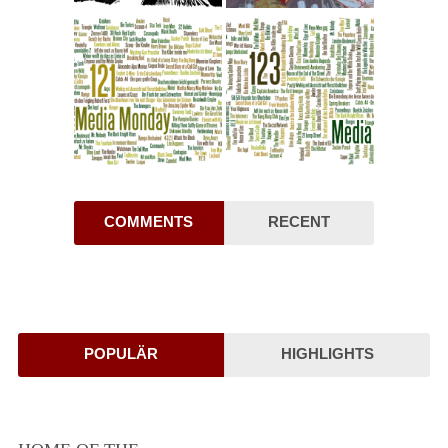
COMMENTS
RECENT
POPULÄR
HIGHLIGHTS