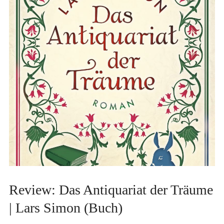
Review: Das Antiquariat der Träume
| Lars Simon (Buch)