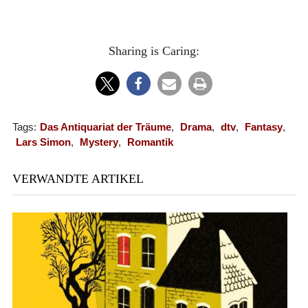
Sharing is Caring:
Tags:
Das Antiquariat der Träume
,
Drama
,
dtv
,
Fantasy
,
Lars Simon
,
Mystery
,
Romantik
VERWANDTE ARTIKEL