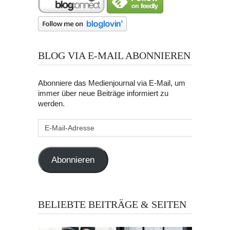
BLOG VIA E-MAIL ABONNIEREN
Abonniere das Medienjournal via E-Mail, um
immer über neue Beiträge informiert zu
werden.
E-
Mail-
Adresse
Abonnieren
BELIEBTE BEITRÄGE & SEITEN