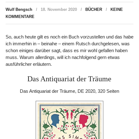
Wulf Bengsch
18. November 2020
BÜCHER
KEINE
KOMMENTARE
So, auch heute gilt es noch ein Buch vorzustellen und das habe
ich immerhin in – beinahe – einem Rutsch durchgelesen, was
schon einiges darüber sagt, dass es mir wohl gefallen haben
muss. Warum allerdings, will ich nachfolgend gern etwas
ausführlicher erläutern.
Das Antiquariat der Träume
Das Antiquariat der Träume, DE 2020, 320 Seiten