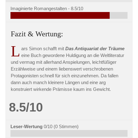
Imaginierte Romangestalten -
8.5/10
Fazit & Wertung:
L
ars Simon schafft mit
Das Antiquariat der Träume
eine Buch gewordene Huldigung an die Weltliteratur
und vermag mit allerhand Anspielungen, leichtfüßiger
Erzählweise und einem liebenswert verschrobenen
Protagonisten schnell für sich einzunehmen. Da fallen
dann auch manch kleinere Längen und eine arg
konstruiert wirkende Prämisse kaum ins Gewicht.
8.5/10
Leser-Wertung
0/10
(
0
Stimmen)