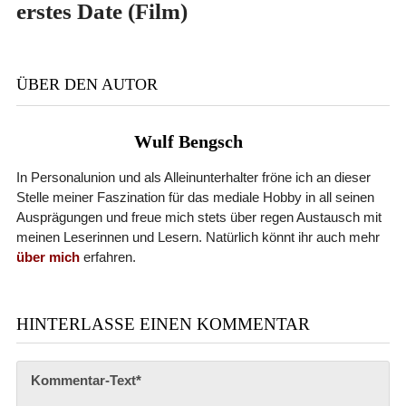
erstes Date (Film)
ÜBER DEN AUTOR
Wulf Bengsch
In Personalunion und als Alleinunterhalter fröne ich an dieser
Stelle meiner Faszination für das mediale Hobby in all seinen
Ausprägungen und freue mich stets über regen Austausch mit
meinen Leserinnen und Lesern. Natürlich könnt ihr auch mehr
über mich
erfahren.
HINTERLASSE EINEN KOMMENTAR