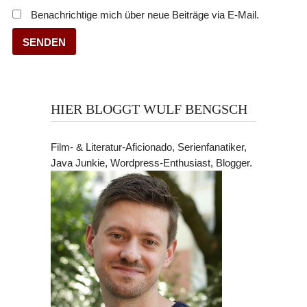
Benachrichtige mich über neue Beiträge via E-Mail.
HIER BLOGGT WULF BENGSCH
Film- & Literatur-Aficionado, Serienfanatiker,
Java Junkie, Wordpress-Enthusiast, Blogger.