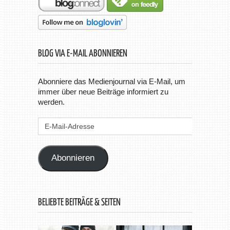
BLOG VIA E-MAIL ABONNIEREN
Abonniere das Medienjournal via E-Mail, um
immer über neue Beiträge informiert zu
werden.
E-
Mail-
Adresse
Abonnieren
BELIEBTE BEITRÄGE & SEITEN