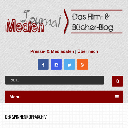
Presse- & Mediadaten
|
Über mich
Menu
DER SPINNENKOPFARCHIV