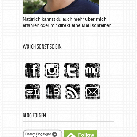
Natürlich kannst du auch mehr
über mich
erfahren oder mir
direkt eine Mail
schreiben.
WO ICH SONST SO BIN:
BLOG FOLGEN