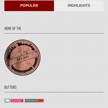
POPULÄR
HIGHLIGHTS
HOME OF THE
BUTTONS