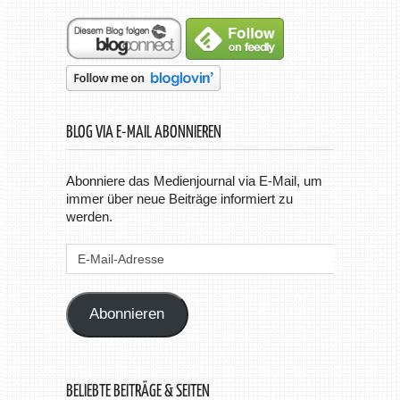
BLOG VIA E-MAIL ABONNIEREN
Abonniere das Medienjournal via E-Mail, um
immer über neue Beiträge informiert zu
werden.
E-
Mail-
Adresse
Abonnieren
BELIEBTE BEITRÄGE & SEITEN