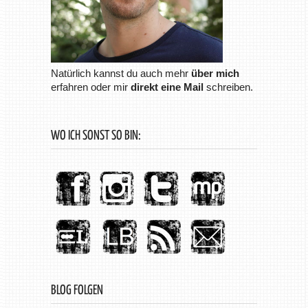
Natürlich kannst du auch mehr
über mich
erfahren oder mir
direkt eine Mail
schreiben.
WO ICH SONST SO BIN:
BLOG FOLGEN