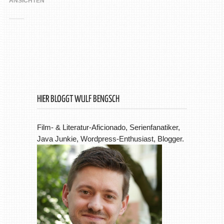
ANSICHTEN
HIER BLOGGT WULF BENGSCH
Film- & Literatur-Aficionado, Serienfanatiker,
Java Junkie, Wordpress-Enthusiast, Blogger.