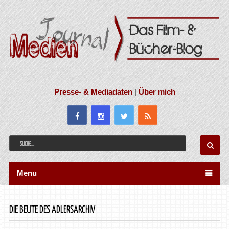
Presse- & Mediadaten
|
Über mich
Menu
DIE BEUTE DES ADLERSARCHIV