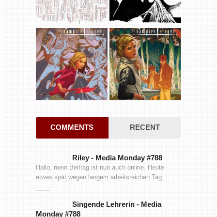
COMMENTS
RECENT
Riley
-
Media Monday #788
Hallo, mein Beitrag ist nun auch online. Heute
etwas spät wegen langem arbeitsreichen Tag ...
Singende Lehrerin
-
Media
Monday #788