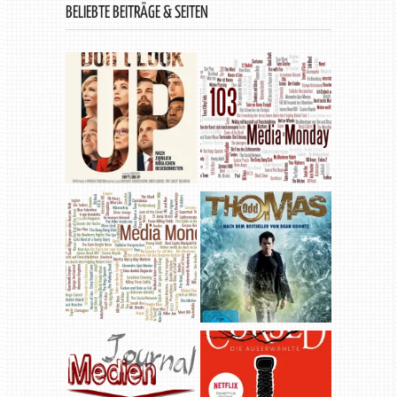
BELIEBTE BEITRÄGE & SEITEN