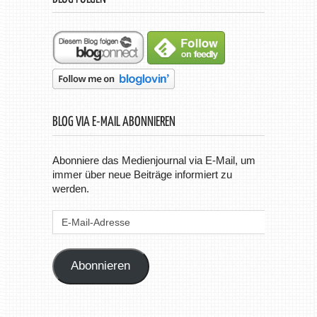
BLOG VIA E-MAIL ABONNIEREN
Abonniere das Medienjournal via E-Mail, um
immer über neue Beiträge informiert zu
werden.
E-
Mail-
Adresse
Abonnieren