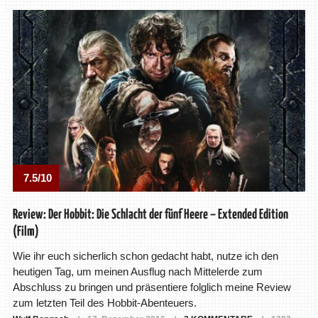
7.5/10
Review: Der Hobbit: Die Schlacht der fünf Heere – Extended Edition
(Film)
Wie ihr euch sicherlich schon gedacht habt, nutze ich den
heutigen Tag, um meinen Ausflug nach Mittelerde zum
Abschluss zu bringen und präsentiere folglich meine Review
zum letzten Teil des Hobbit-Abenteuers.