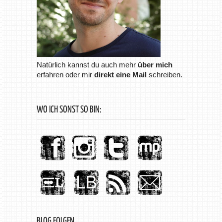
Natürlich kannst du auch mehr
über mich
erfahren oder mir
direkt eine Mail
schreiben.
WO ICH SONST SO BIN:
BLOG FOLGEN