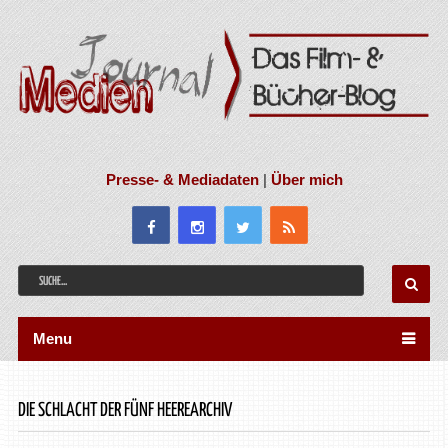
Presse- & Mediadaten
|
Über mich
Menu
DIE SCHLACHT DER FÜNF HEEREARCHIV