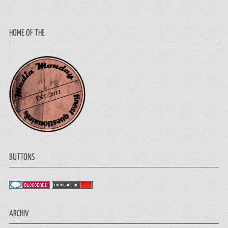
HOME OF THE
BUTTONS
ARCHIV