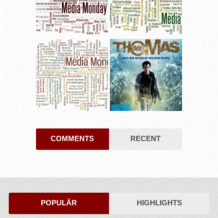
COMMENTS
RECENT
POPULÄR
HIGHLIGHTS