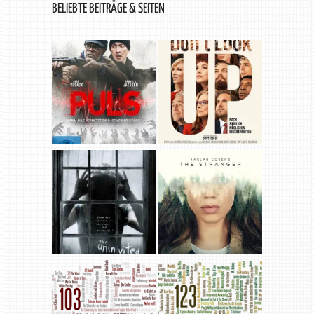
BELIEBTE BEITRÄGE & SEITEN