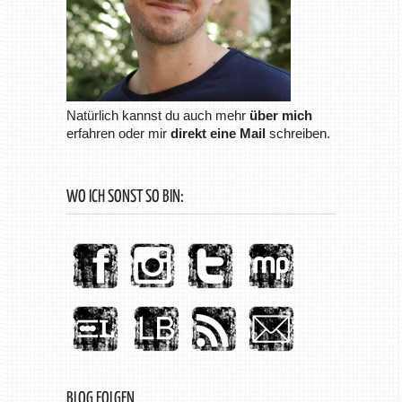
Natürlich kannst du auch mehr
über mich
erfahren oder mir
direkt eine Mail
schreiben.
WO ICH SONST SO BIN:
BLOG FOLGEN