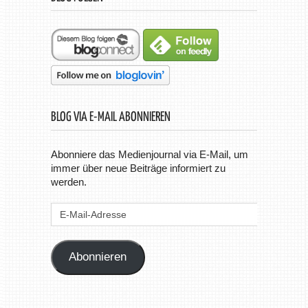
BLOG VIA E-MAIL ABONNIEREN
Abonniere das Medienjournal via E-Mail, um
immer über neue Beiträge informiert zu
werden.
E-
Mail-
Adresse
Abonnieren