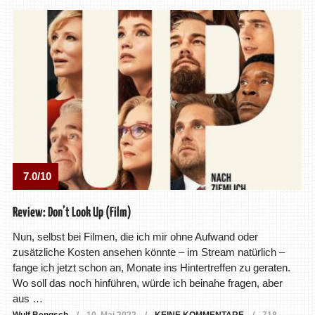
7.0/10
Review: Don’t Look Up (Film)
Nun, selbst bei Filmen, die ich mir ohne Aufwand oder
zusätzliche Kosten ansehen könnte – im Stream natürlich –
fange ich jetzt schon an, Monate ins Hintertreffen zu geraten.
Wo soll das noch hinführen, würde ich beinahe fragen, aber
aus …