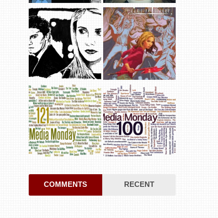
COMMENTS
RECENT