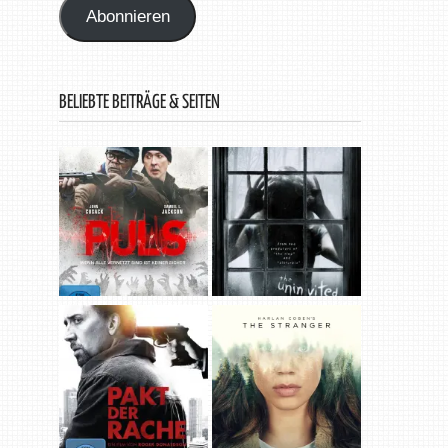
Abonnieren
BELIEBTE BEITRÄGE & SEITEN