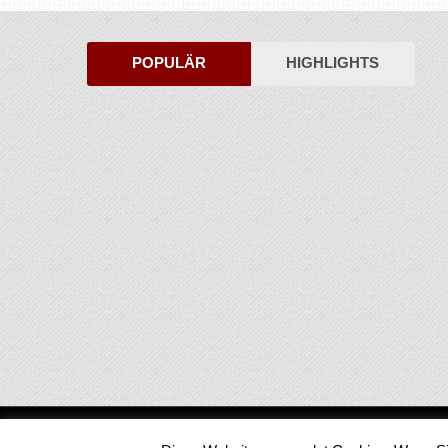
POPULÄR
HIGHLIGHTS
Medienjournal
Copyright © 2026.