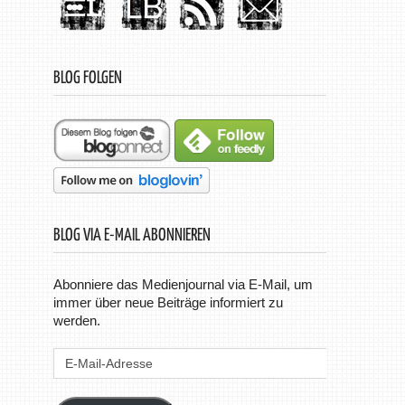
BLOG FOLGEN
BLOG VIA E-MAIL ABONNIEREN
Abonniere das Medienjournal via E-Mail, um
immer über neue Beiträge informiert zu
werden.
E-
Mail-
Adresse