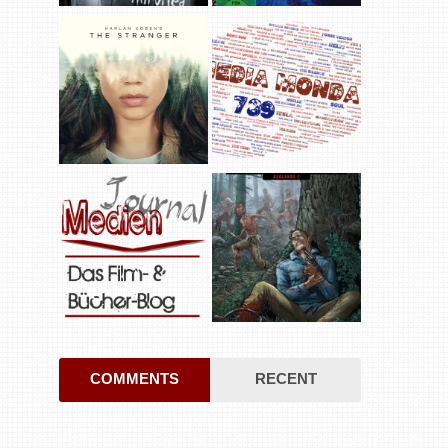
COMMENTS
RECENT