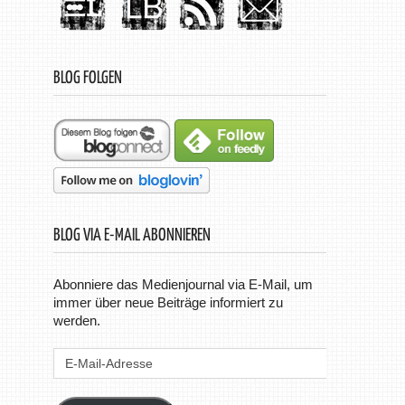
BLOG FOLGEN
BLOG VIA E-MAIL ABONNIEREN
Abonniere das Medienjournal via E-Mail, um
immer über neue Beiträge informiert zu
werden.
E-
Mail-
Adresse