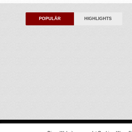
POPULÄR
HIGHLIGHTS
Medienjournal
Copyright © 2026.