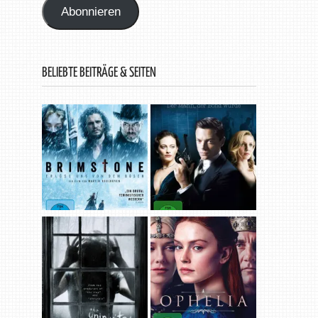
Abonnieren
BELIEBTE BEITRÄGE & SEITEN