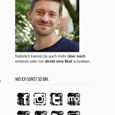
Natürlich kannst du auch mehr
über mich
erfahren oder mir
direkt eine Mail
schreiben.
WO ICH SONST SO BIN:
n