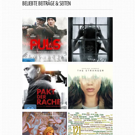
BELIEBTE BEITRÄGE & SEITEN