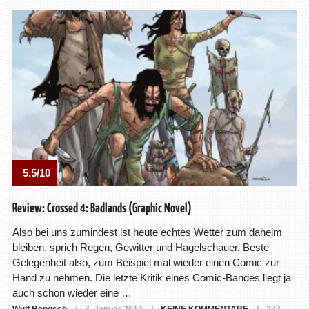
5.5/10
Review: Crossed 4: Badlands (Graphic Novel)
Also bei uns zumindest ist heute echtes Wetter zum daheim
bleiben, sprich Regen, Gewitter und Hagelschauer. Beste
Gelegenheit also, zum Beispiel mal wieder einen Comic zur
Hand zu nehmen. Die letzte Kritik eines Comic-Bandes liegt ja
auch schon wieder eine …