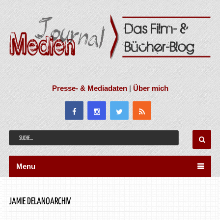
Presse- & Mediadaten
|
Über mich
Menu
JAMIE DELANOARCHIV