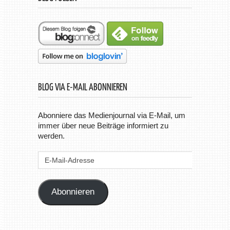
BLOG VIA E-MAIL ABONNIEREN
Abonniere das Medienjournal via E-Mail, um
immer über neue Beiträge informiert zu
werden.
E-
Mail-
Adresse
Abonnieren