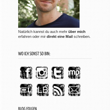
Natürlich kannst du auch mehr
über mich
erfahren oder mir
direkt eine Mail
schreiben.
WO ICH SONST SO BIN:
BLOG FOLGEN