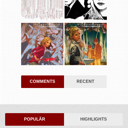
COMMENTS
RECENT
POPULÄR
HIGHLIGHTS