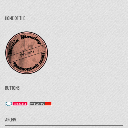
HOME OF THE
BUTTONS
ARCHIV