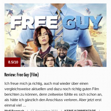
8.5/10
Review: Free Guy (Film)
Ich freue mich ja richtig, auch mal wieder über einen
vergleichsweise aktuellen und dazu noch richtig guten Film
berichten zu können, denn zeitweise fühlte es sich schon an,
als hätte ich gänzlich den Anschluss verloren. Aber jetzt erst
einmal viel …