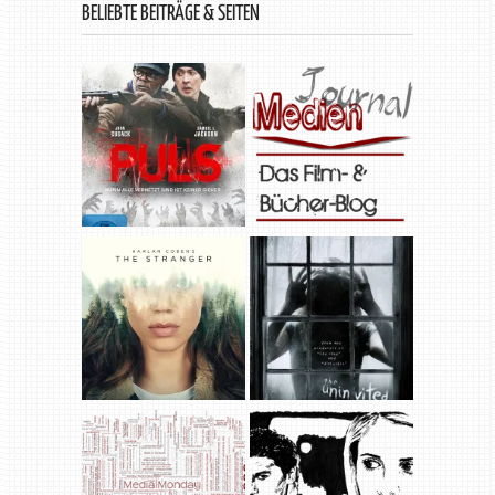
BELIEBTE BEITRÄGE & SEITEN