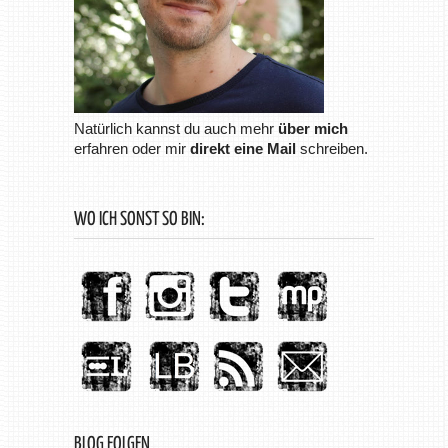
Natürlich kannst du auch mehr
über mich
erfahren oder mir
direkt eine Mail
schreiben.
WO ICH SONST SO BIN:
BLOG FOLGEN