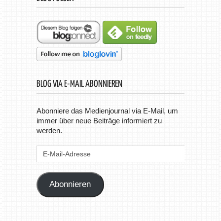
BLOG VIA E-MAIL ABONNIEREN
Abonniere das Medienjournal via E-Mail, um
immer über neue Beiträge informiert zu
werden.
E-
Mail-
Adresse
Abonnieren