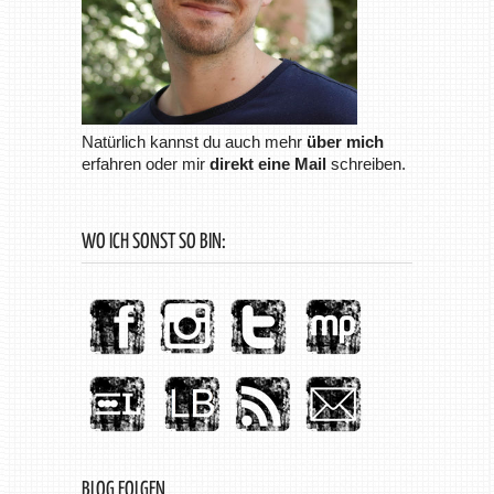
Natürlich kannst du auch mehr
über mich
erfahren oder mir
direkt eine Mail
schreiben.
WO ICH SONST SO BIN:
BLOG FOLGEN