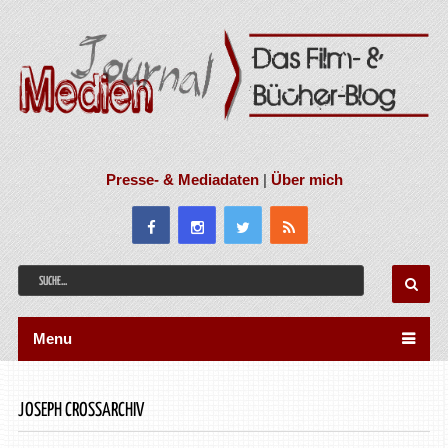
Presse- & Mediadaten
|
Über mich
Menu
JOSEPH CROSSARCHIV