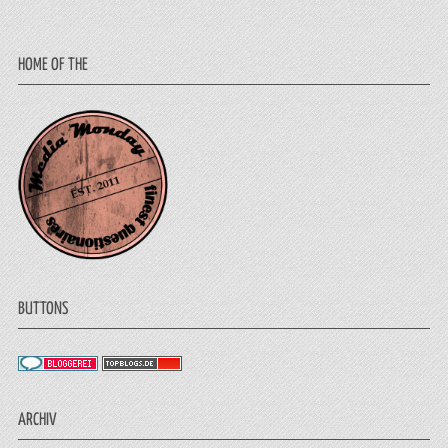
HOME OF THE
BUTTONS
ARCHIV