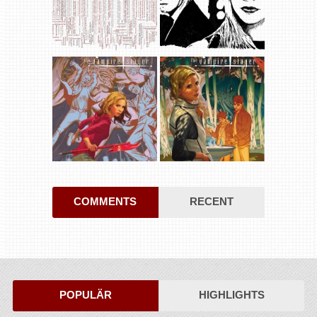
COMMENTS
RECENT
POPULÄR
HIGHLIGHTS