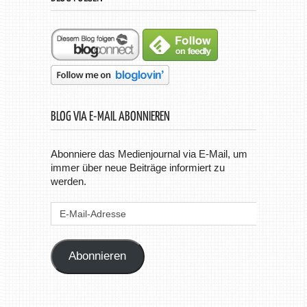
BLOG VIA E-MAIL ABONNIEREN
Abonniere das Medienjournal via E-Mail, um
immer über neue Beiträge informiert zu
werden.
E-
Mail-
Adresse
Abonnieren