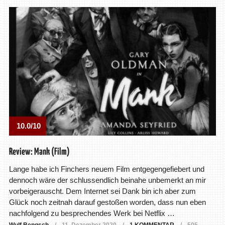
10.0/10
Review: Mank (Film)
Lange habe ich Finchers neuem Film entgegengefiebert und
dennoch wäre der schlussendlich beinahe unbemerkt an mir
vorbeigerauscht. Dem Internet sei Dank bin ich aber zum
Glück noch zeitnah darauf gestoßen worden, dass nun eben
nachfolgend zu besprechendes Werk bei Netflix …