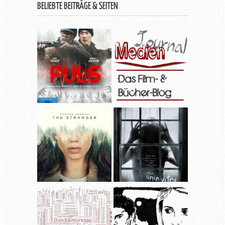
BELIEBTE BEITRÄGE & SEITEN