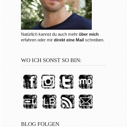
Natürlich kannst du auch mehr
über mich
erfahren oder mir
direkt eine Mail
schreiben.
WO ICH SONST SO BIN:
BLOG FOLGEN