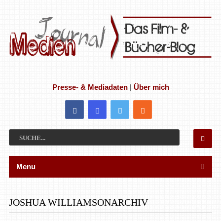
Presse- & Mediadaten
|
Über mich
Menu
JOSHUA WILLIAMSONARCHIV