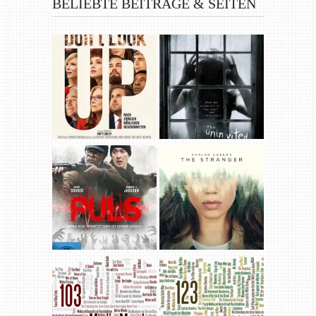
BELIEBTE BEITRÄGE & SEITEN