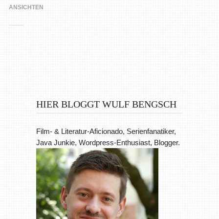
ANSICHTEN
HIER BLOGGT WULF BENGSCH
Film- & Literatur-Aficionado, Serienfanatiker,
Java Junkie, Wordpress-Enthusiast, Blogger.