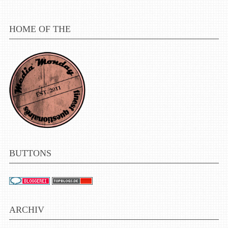
HOME OF THE
BUTTONS
ARCHIV