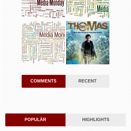
COMMENTS
RECENT
POPULÄR
HIGHLIGHTS