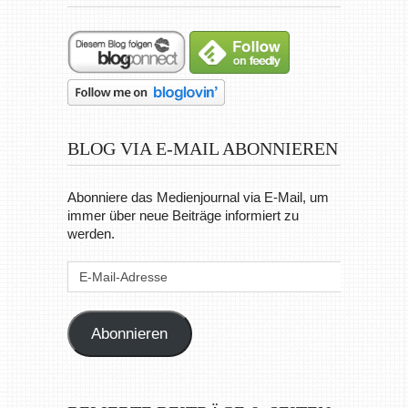
BLOG VIA E-MAIL ABONNIEREN
Abonniere das Medienjournal via E-Mail, um
immer über neue Beiträge informiert zu
werden.
E-
Mail-
Adresse
Abonnieren