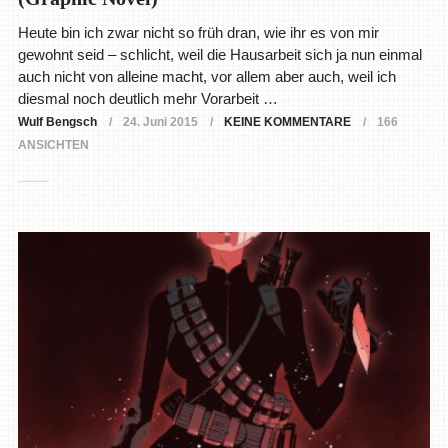
Heute bin ich zwar nicht so früh dran, wie ihr es von mir
gewohnt seid – schlicht, weil die Hausarbeit sich ja nun einmal
auch nicht von alleine macht, vor allem aber auch, weil ich
diesmal noch deutlich mehr Vorarbeit …
Wulf Bengsch
24. Juni 2015
KEINE KOMMENTARE
166
ANSICHTEN