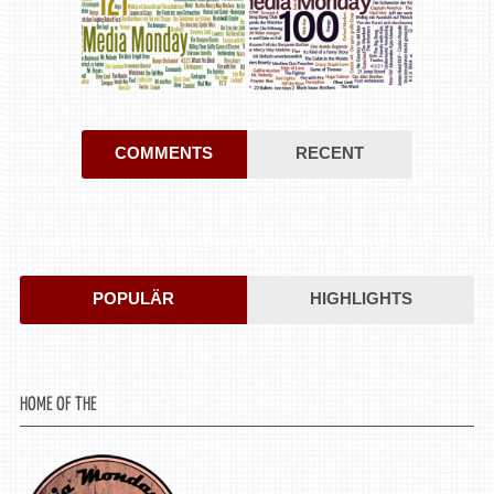
COMMENTS
RECENT
POPULÄR
HIGHLIGHTS
HOME OF THE