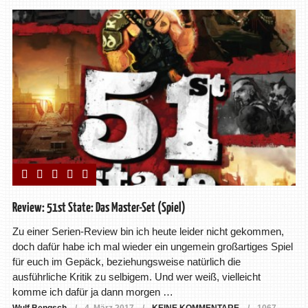
Review: 51st State: Das Master-Set (Spiel)
Zu einer Serien-Review bin ich heute leider nicht gekommen,
doch dafür habe ich mal wieder ein ungemein großartiges Spiel
für euch im Gepäck, beziehungsweise natürlich die
ausführliche Kritik zu selbigem. Und wer weiß, vielleicht
komme ich dafür ja dann morgen …