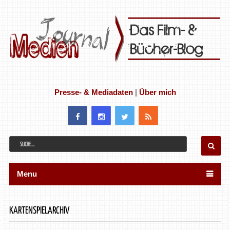
Presse- & Mediadaten
|
Über mich
Menu
KARTENSPIELARCHIV