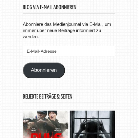
BLOG VIA E-MAIL ABONNIEREN
Abonniere das Medienjournal via E-Mail, um
immer über neue Beiträge informiert zu
werden.
E-
Mail-
Adresse
Abonnieren
BELIEBTE BEITRÄGE & SEITEN