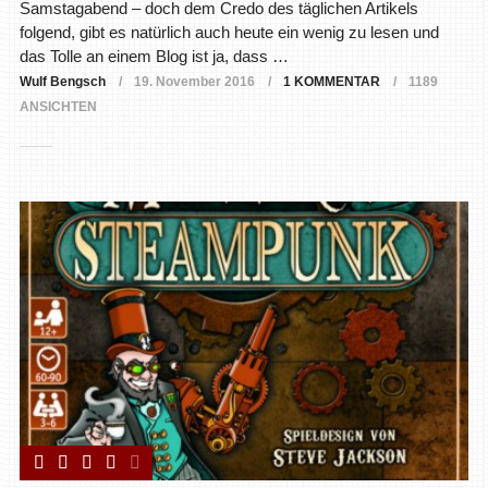
Samstagabend – doch dem Credo des täglichen Artikels
folgend, gibt es natürlich auch heute ein wenig zu lesen und
das Tolle an einem Blog ist ja, dass …
Wulf Bengsch
19. November 2016
1 KOMMENTAR
1189
ANSICHTEN