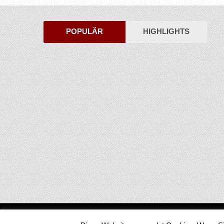
POPULÄR
HIGHLIGHTS
Medienjournal
Copyright © 2026.