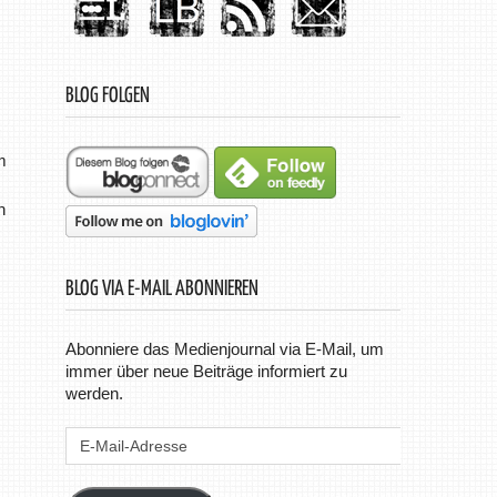
BLOG FOLGEN
m
h
BLOG VIA E-MAIL ABONNIEREN
Abonniere das Medienjournal via E-Mail, um
immer über neue Beiträge informiert zu
werden.
E-
Mail-
Adresse