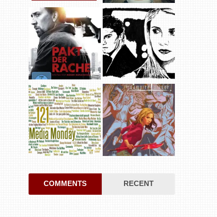
COMMENTS
RECENT