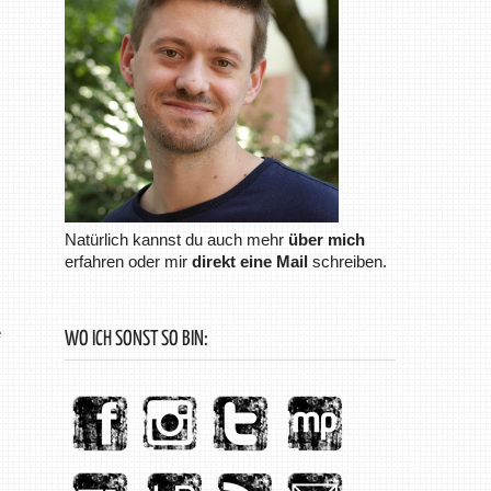
Natürlich kannst du auch mehr
über mich
erfahren oder mir
direkt eine Mail
schreiben.
e
WO ICH SONST SO BIN: