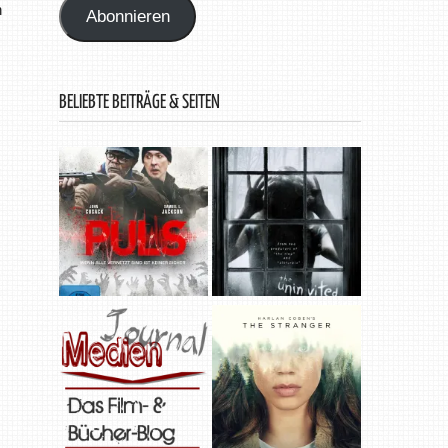
n
Abonnieren
BELIEBTE BEITRÄGE & SEITEN