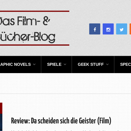
APHIC NOVELS
SPIELE
GEEK STUFF
SPEC
Review: Da scheiden sich die Geister (Film)