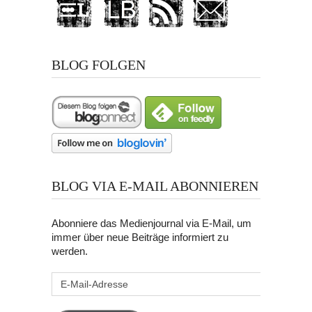
BLOG FOLGEN
BLOG VIA E-MAIL ABONNIEREN
Abonniere das Medienjournal via E-Mail, um
immer über neue Beiträge informiert zu
werden.
E-
Mail-
Adresse