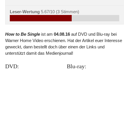
Leser-Wertung
5.67/10
(
3
Stimmen)
How to Be Single
ist am
04.08.16
auf DVD und Blu-ray bei
Warner Home Video erschienen. Hat der Artikel euer Interesse
geweckt, dann bestellt doch über einen der Links und
unterstützt damit das Medienjournal!
DVD:
Blu-ray: