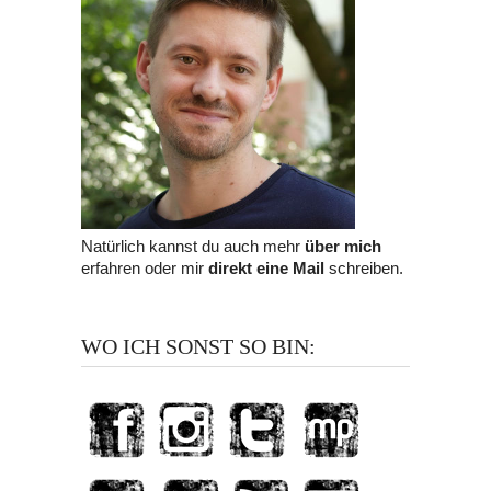
Natürlich kannst du auch mehr
über mich
erfahren oder mir
direkt eine Mail
schreiben.
WO ICH SONST SO BIN: