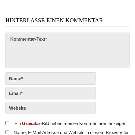
HINTERLASSE EINEN KOMMENTAR
Ein
Gravatar
-Bild neben meinen Kommentaren anzeigen.
Name, E-Mail-Adresse und Website in diesem Browser für