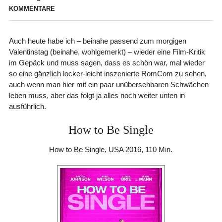
KOMMENTARE
Auch heute habe ich – beinahe passend zum morgigen
Valentinstag (beinahe, wohlgemerkt) – wieder eine Film-Kritik
im Gepäck und muss sagen, dass es schön war, mal wieder
so eine gänzlich locker-leicht inszenierte RomCom zu sehen,
auch wenn man hier mit ein paar unübersehbaren Schwächen
leben muss, aber das folgt ja alles noch weiter unten in
ausführlich.
How to Be Single
How to Be Single, USA 2016, 110 Min.