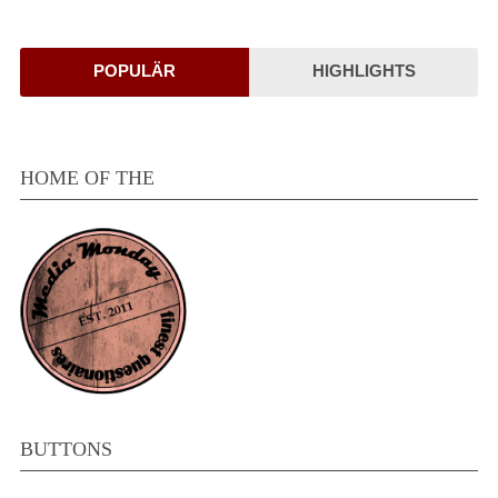
POPULÄR
HIGHLIGHTS
HOME OF THE
BUTTONS