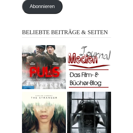
Abonnieren
BELIEBTE BEITRÄGE & SEITEN