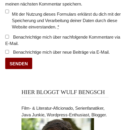
meinen nächsten Kommentar speichern.
Mit der Nutzung dieses Formulars erklärst du dich mit der
Speicherung und Verarbeitung deiner Daten durch diese
Website einverstanden.
*
Benachrichtige mich über nachfolgende Kommentare via
E-Mail.
Benachrichtige mich über neue Beiträge via E-Mail.
HIER BLOGGT WULF BENGSCH
Film- & Literatur-Aficionado, Serienfanatiker,
Java Junkie, Wordpress-Enthusiast, Blogger.