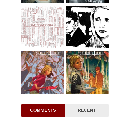
COMMENTS
RECENT