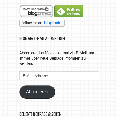
BLOG VIA E-MAIL ABONNIEREN
Abonniere das Medienjournal via E-Mail, um
immer über neue Beiträge informiert zu
werden.
E-
Mail-
Adresse
Abonnieren
BELIEBTE BEITRÄGE & SEITEN