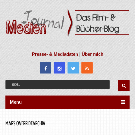
Presse- & Mediadaten
|
Über mich
Menu
MARS OVERRIDEARCHIV