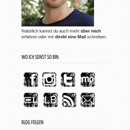
Natürlich kannst du auch mehr
über mich
erfahren oder mir
direkt eine Mail
schreiben.
WO ICH SONST SO BIN:
BLOG FOLGEN