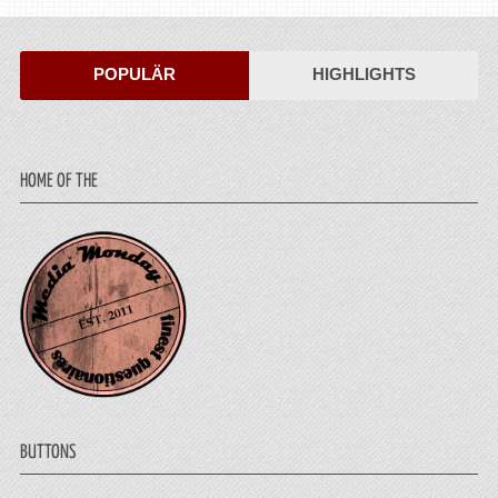
POPULÄR
HIGHLIGHTS
HOME OF THE
BUTTONS