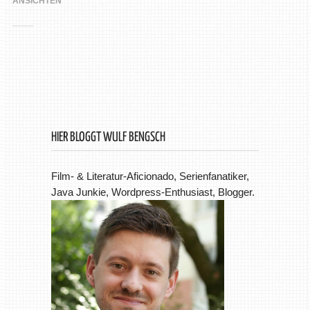
ANSICHTEN
HIER BLOGGT WULF BENGSCH
Film- & Literatur-Aficionado, Serienfanatiker,
Java Junkie, Wordpress-Enthusiast, Blogger.