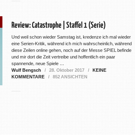
Review: Catastrophe | Staffel 1 (Serie)
Und weil schon wieder Samstag ist, kredenze ich mal wieder
eine Serien-Kritik, während ich mich wahrscheinlich, während
diese Zeilen online gehen, noch auf der Messe SPIEL befinde
und mir dort die Zeit vertreibe und hoffentlich ein paar
spannende, neue Spiele …
Wulf Bengsch
28. Oktober 2017
KEINE
KOMMENTARE
852 ANSICHTEN