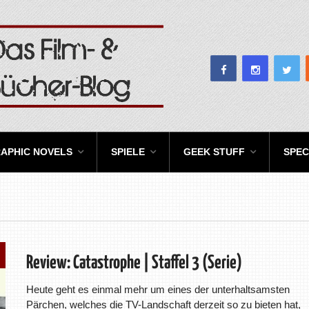
APHIC NOVELS
SPIELE
GEEK STUFF
SPEC
Review: Catastrophe | Staffel 3 (Serie)
Heute geht es einmal mehr um eines der unterhaltsamsten
Pärchen, welches die TV-Landschaft derzeit so zu bieten hat,