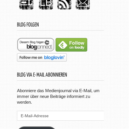
BLOG FOLGEN
BLOG VIA E-MAIL ABONNIEREN
Abonniere das Medienjournal via E-Mail, um
immer über neue Beiträge informiert zu
werden.
E-
Mail-
Adresse