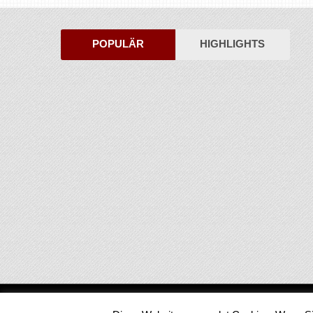
POPULÄR
HIGHLIGHTS
Medienjournal
Copyright © 2026.