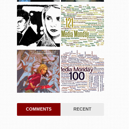
COMMENTS
RECENT