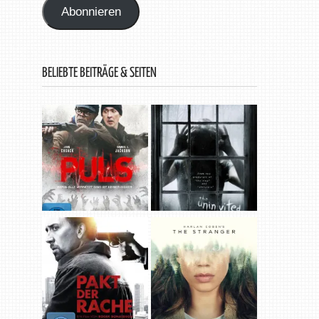
Abonnieren
BELIEBTE BEITRÄGE & SEITEN