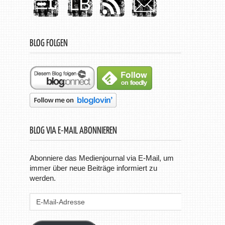
BLOG FOLGEN
BLOG VIA E-MAIL ABONNIEREN
Abonniere das Medienjournal via E-Mail, um
immer über neue Beiträge informiert zu
werden.
E-
Mail-
Adresse