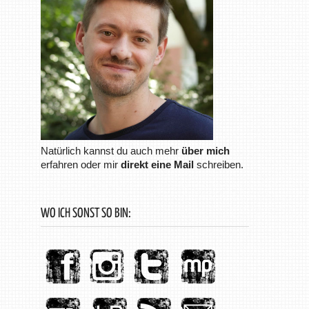
Natürlich kannst du auch mehr
über mich
erfahren oder mir
direkt eine Mail
schreiben.
WO ICH SONST SO BIN: