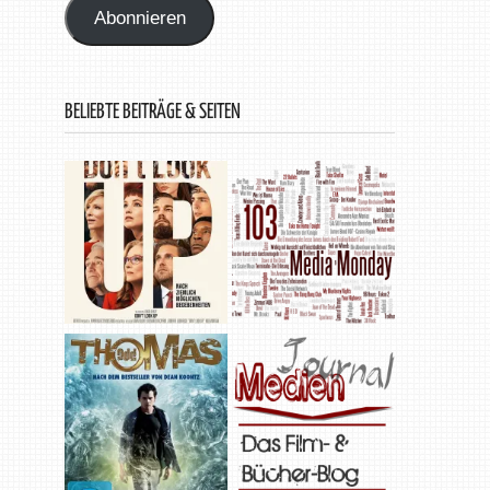
Abonnieren
BELIEBTE BEITRÄGE & SEITEN