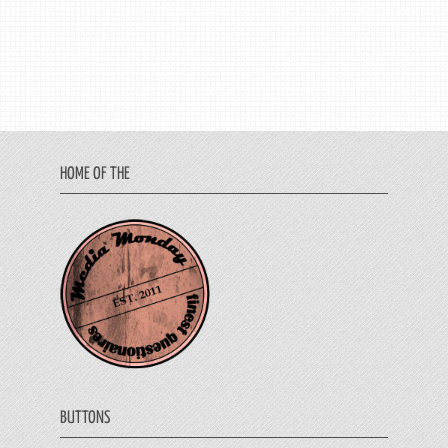
HOME OF THE
BUTTONS