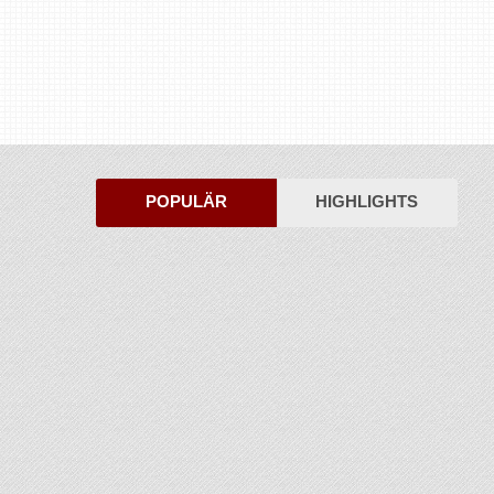
POPULÄR
HIGHLIGHTS