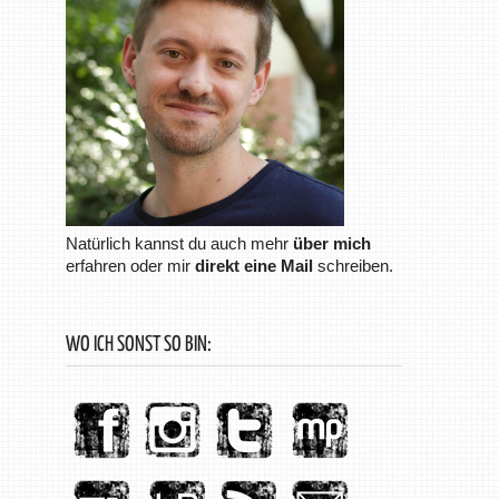
Natürlich kannst du auch mehr
über mich
erfahren oder mir
direkt eine Mail
schreiben.
WO ICH SONST SO BIN: