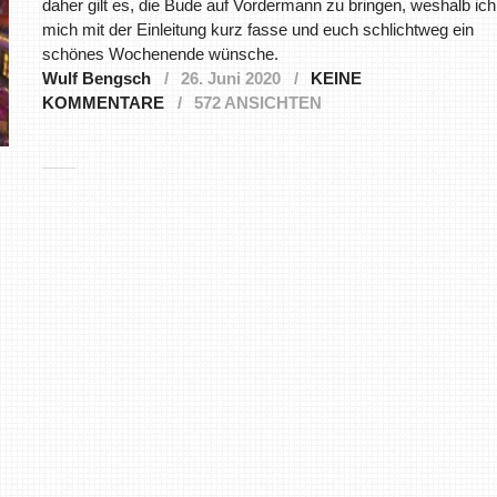
daher gilt es, die Bude auf Vordermann zu bringen, weshalb ich
mich mit der Einleitung kurz fasse und euch schlichtweg ein
schönes Wochenende wünsche.
Wulf Bengsch
26. Juni 2020
KEINE
KOMMENTARE
572 ANSICHTEN