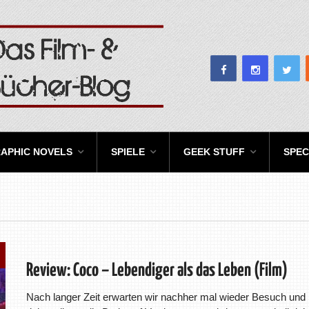
APHIC NOVELS
SPIELE
GEEK STUFF
SPEC
Review: Coco – Lebendiger als das Leben (Film)
Nach langer Zeit erwarten wir nachher mal wieder Besuch und