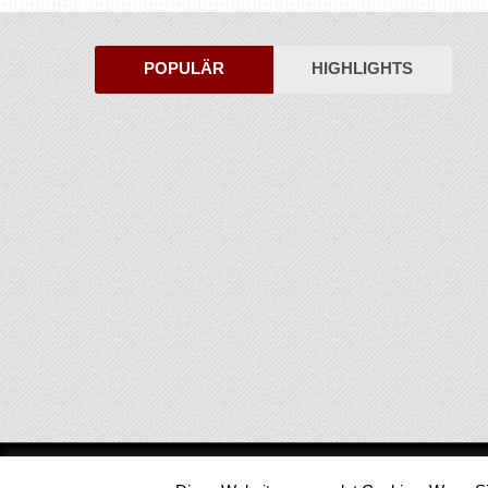
POPULÄR
HIGHLIGHTS
Medienjournal
Copyright © 2026.