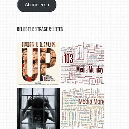
Abonnieren
BELIEBTE BEITRÄGE & SEITEN