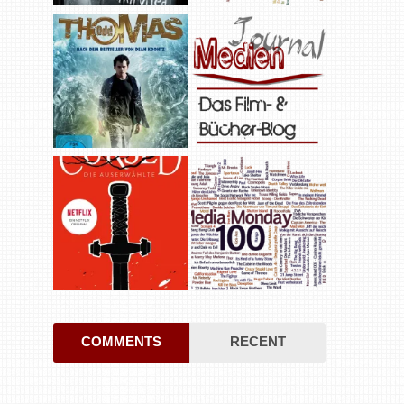
COMMENTS
RECENT