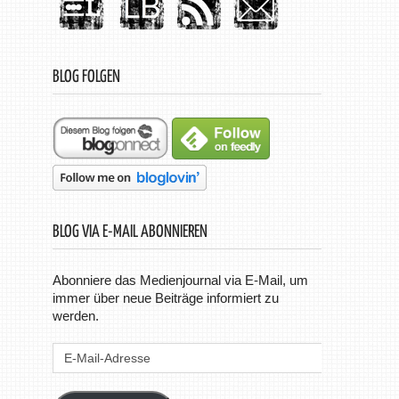
BLOG FOLGEN
BLOG VIA E-MAIL ABONNIEREN
Abonniere das Medienjournal via E-Mail, um
immer über neue Beiträge informiert zu
werden.
E-
Mail-
Adresse