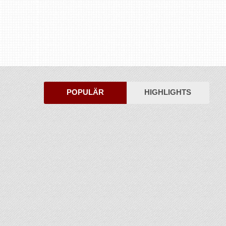
POPULÄR
HIGHLIGHTS