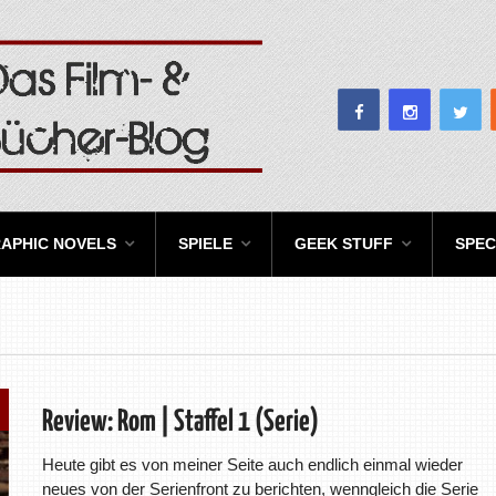
APHIC NOVELS
SPIELE
GEEK STUFF
SPEC
Review: Rom | Staffel 1 (Serie)
Heute gibt es von meiner Seite auch endlich einmal wieder
neues von der Serienfront zu berichten, wenngleich die Serie