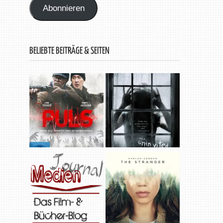
Abonnieren
BELIEBTE BEITRÄGE & SEITEN