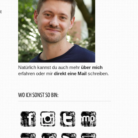
t
Natürlich kannst du auch mehr
über mich
erfahren oder mir
direkt eine Mail
schreiben.
WO ICH SONST SO BIN: