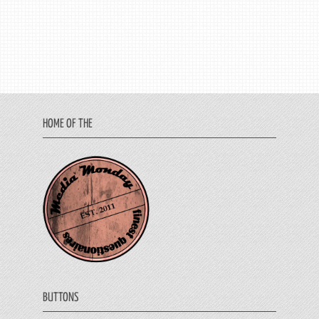
HOME OF THE
BUTTONS