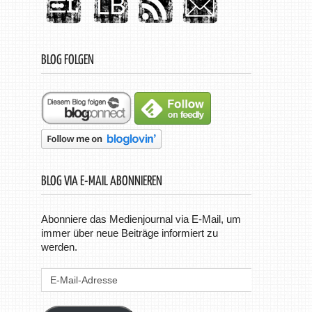
BLOG FOLGEN
BLOG VIA E-MAIL ABONNIEREN
Abonniere das Medienjournal via E-Mail, um
immer über neue Beiträge informiert zu
werden.
E-
Mail-
Adresse