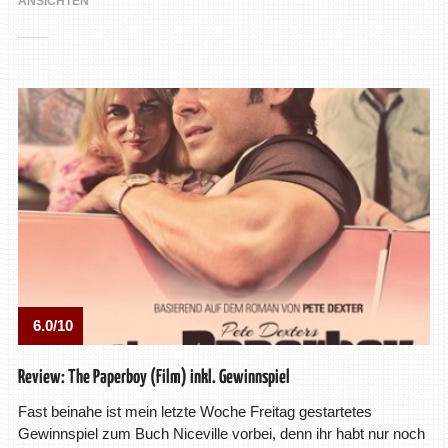
ANSICHTEN
6.0/10
Review: The Paperboy (Film) inkl. Gewinnspiel
Fast beinahe ist mein letzte Woche Freitag gestartetes
Gewinnspiel zum Buch Niceville vorbei, denn ihr habt nur noch