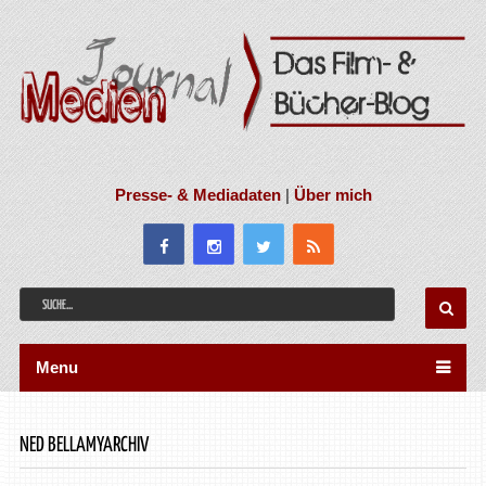
Presse- & Mediadaten
|
Über mich
Menu
NED BELLAMYARCHIV