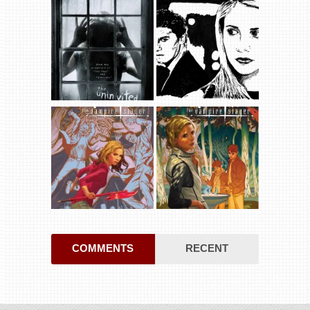
COMMENTS
RECENT