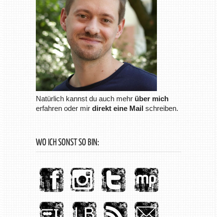
Natürlich kannst du auch mehr
über mich
erfahren oder mir
direkt eine Mail
schreiben.
WO ICH SONST SO BIN: