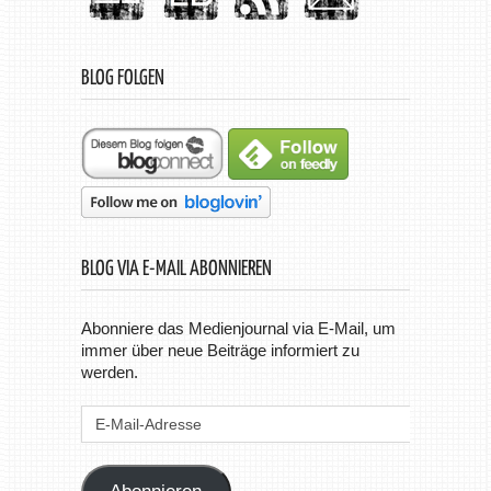
BLOG FOLGEN
BLOG VIA E-MAIL ABONNIEREN
Abonniere das Medienjournal via E-Mail, um
immer über neue Beiträge informiert zu
werden.
E-
Mail-
Adresse