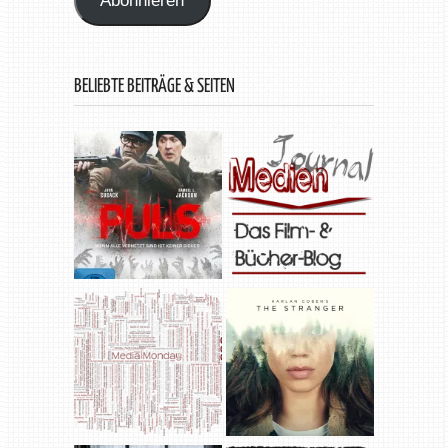
Abonnieren
BELIEBTE BEITRÄGE & SEITEN