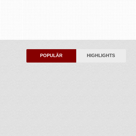
POPULÄR
HIGHLIGHTS