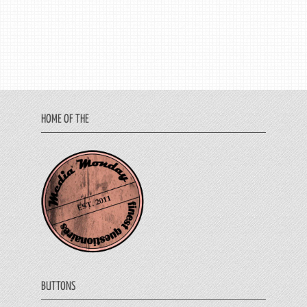
HOME OF THE
BUTTONS