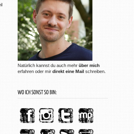
il
Natürlich kannst du auch mehr
über mich
erfahren oder mir
direkt eine Mail
schreiben.
WO ICH SONST SO BIN: