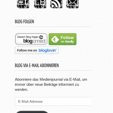
BLOG FOLGEN
BLOG VIA E-MAIL ABONNIEREN
Abonniere das Medienjournal via E-Mail, um
immer über neue Beiträge informiert zu
werden.
E-
Mail-
Adresse