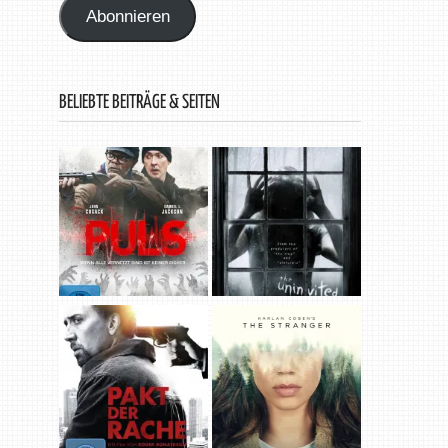
Abonnieren
BELIEBTE BEITRÄGE & SEITEN