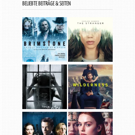
BELIEBTE BEITRÄGE & SEITEN