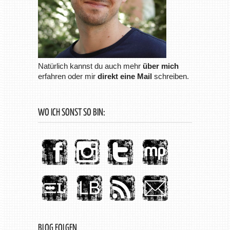
Natürlich kannst du auch mehr
über mich
erfahren oder mir
direkt eine Mail
schreiben.
WO ICH SONST SO BIN:
BLOG FOLGEN