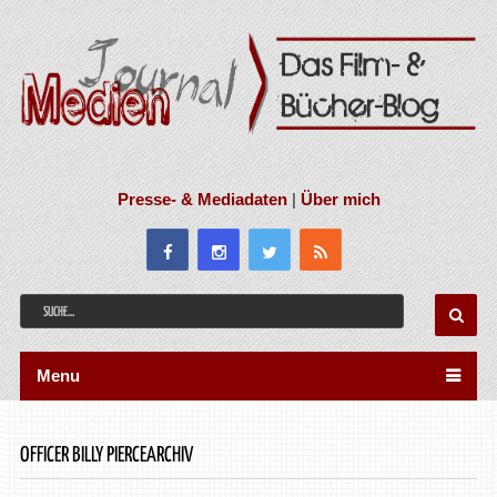
Presse- & Mediadaten
|
Über mich
Menu
OFFICER BILLY PIERCEARCHIV