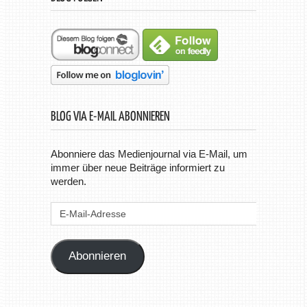
BLOG VIA E-MAIL ABONNIEREN
Abonniere das Medienjournal via E-Mail, um
immer über neue Beiträge informiert zu
werden.
E-
Mail-
Adresse
Abonnieren