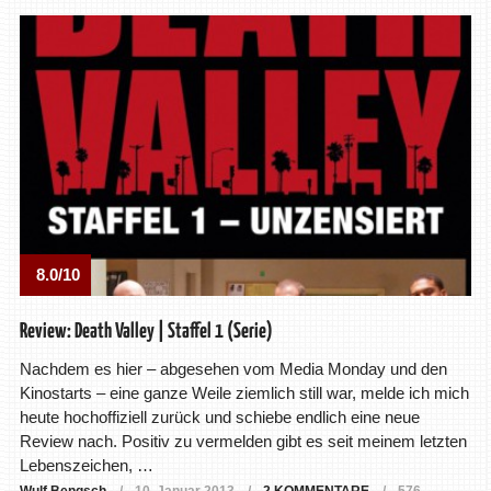
8.0/10
Review: Death Valley | Staffel 1 (Serie)
Nachdem es hier – abgesehen vom Media Monday und den
Kinostarts – eine ganze Weile ziemlich still war, melde ich mich
heute hochoffiziell zurück und schiebe endlich eine neue
Review nach. Positiv zu vermelden gibt es seit meinem letzten
Lebenszeichen, …