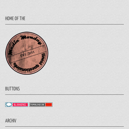
HOME OF THE
BUTTONS
ARCHIV