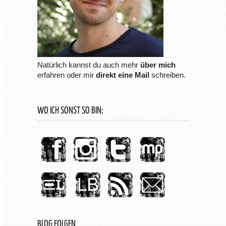
Natürlich kannst du auch mehr
über mich
erfahren oder mir
direkt eine Mail
schreiben.
WO ICH SONST SO BIN:
BLOG FOLGEN