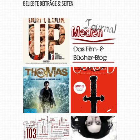
BELIEBTE BEITRÄGE & SEITEN