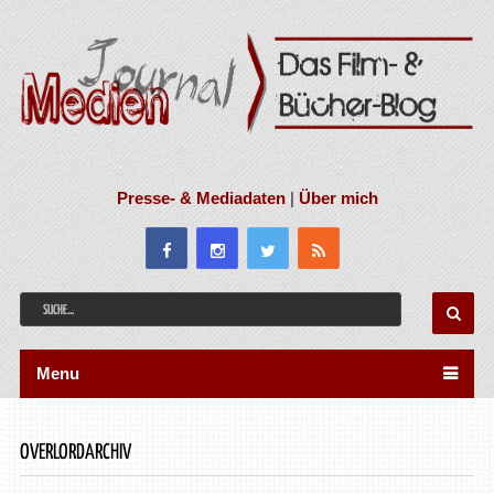
Presse- & Mediadaten
|
Über mich
Menu
OVERLORDARCHIV