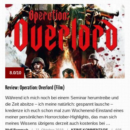
8.0/10
Review: Operation: Overlord (Film)
Während ich mich noch bei einem Seminar herumtreibe und
die Zeit absitze – ich meine natürlich: gespannt lausche –
kredenze ich euch schon mal zum Wochenend-Einstand eines
meiner persönlichen Horrorctober-Highlights, das man sich
meines Wissens übrigens derzeit auch kostenlos bei …