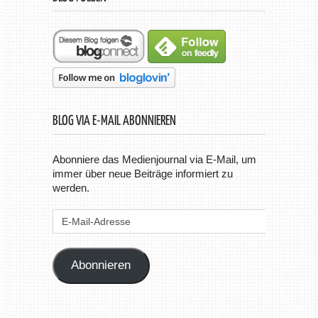
BLOG VIA E-MAIL ABONNIEREN
Abonniere das Medienjournal via E-Mail, um
immer über neue Beiträge informiert zu
werden.
E-
Mail-
Adresse
Abonnieren