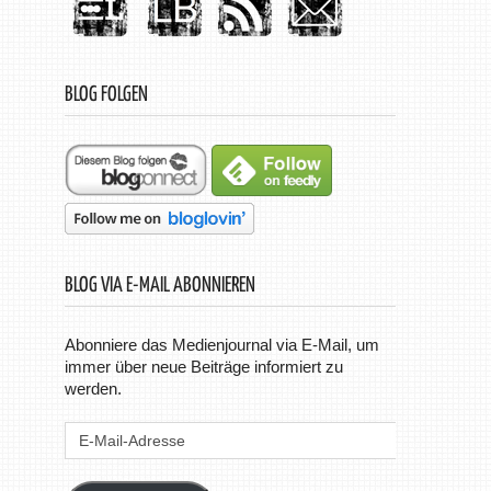
BLOG FOLGEN
BLOG VIA E-MAIL ABONNIEREN
Abonniere das Medienjournal via E-Mail, um
immer über neue Beiträge informiert zu
werden.
E-
Mail-
Adresse