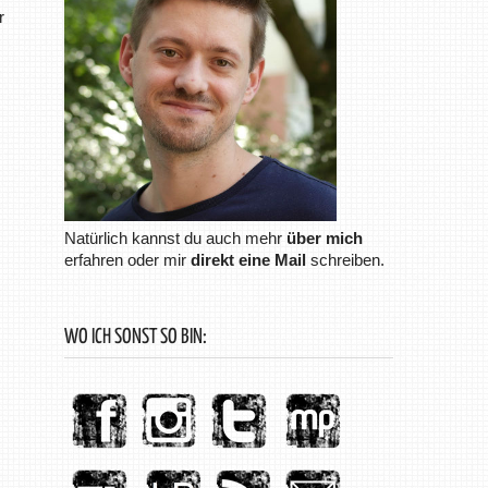
r
Natürlich kannst du auch mehr
über mich
erfahren oder mir
direkt eine Mail
schreiben.
WO ICH SONST SO BIN: