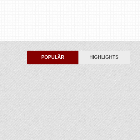
POPULÄR
HIGHLIGHTS