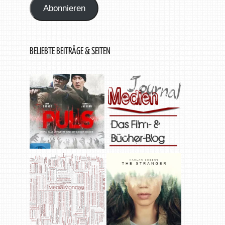
Abonnieren
BELIEBTE BEITRÄGE & SEITEN