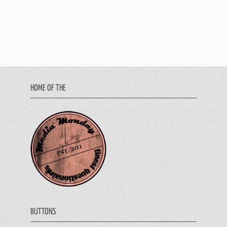
HOME OF THE
BUTTONS